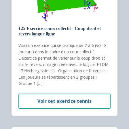
125 Exercice cours collectif - Coup droit et
revers longue ligne
Voici un exercice qui se pratique de 2 à 6 (voir 8
joueurs) dans le cadre d'un cour collectif.
L'exercice permet de varier sur le coup droit et
sur le revers. (Image créée avec le logiciel ETDM
- Téléchargez-le ici) Organisation de l’exercice :
Les joueurs se répartissent en 2 groupes :
Groupe 1 […]
Voir cet exercice tennis