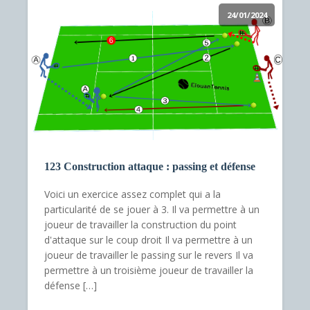
24/01/2024
123 Construction attaque : passing et défense
Voici un exercice assez complet qui a la
particularité de se jouer à 3. Il va permettre à un
joueur de travailler la construction du point
d'attaque sur le coup droit Il va permettre à un
joueur de travailler le passing sur le revers Il va
permettre à un troisième joueur de travailler la
défense […]