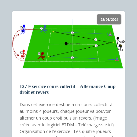
28/01/2024
127 Exercice cours collectif – Alternance Coup
droit et revers
Dans cet exercice destiné à un cours collectif à
au moins 4 joueurs, chaque joueur va pouvoir
alterner un coup droit puis un revers. (Image
créée avec le logiciel ETDM - Téléchargez-le ici)
Organisation de l'exercice : Les quatre joueurs