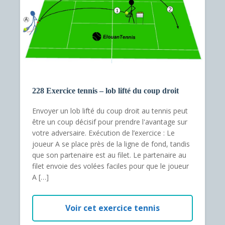
228 Exercice tennis – lob lifté du coup droit
Envoyer un lob lifté du coup droit au tennis peut
être un coup décisif pour prendre l'avantage sur
votre adversaire. Exécution de l’exercice : Le
joueur A se place près de la ligne de fond, tandis
que son partenaire est au filet. Le partenaire au
filet envoie des volées faciles pour que le joueur
A […]
Voir cet exercice tennis