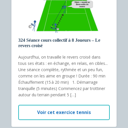
324 Séance cours collectif à 8 Joueurs – Le
revers croisé
Aujourd’hui, on travaille le revers croisé dans
tous ses états : en échange, en relais, en cibles...
Une séance complète, rythmée et un peu fun,
comme on les aime en groupe ! Durée : 90 min
Échauffement (15 à 20 min) 1. Démarrage
tranquille (5 minutes) Commencez par trottiner
autour du terrain pendant 5 […]
Voir cet exercice tennis