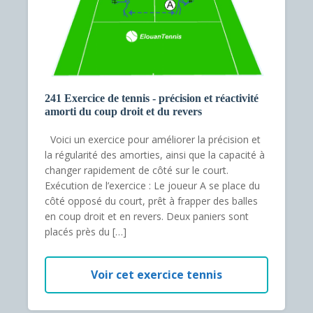
241 Exercice de tennis - précision et réactivité
amorti du coup droit et du revers
Voici un exercice pour améliorer la précision et
la régularité des amorties, ainsi que la capacité à
changer rapidement de côté sur le court.
Exécution de l’exercice : Le joueur A se place du
côté opposé du court, prêt à frapper des balles
en coup droit et en revers. Deux paniers sont
placés près du […]
Voir cet exercice tennis