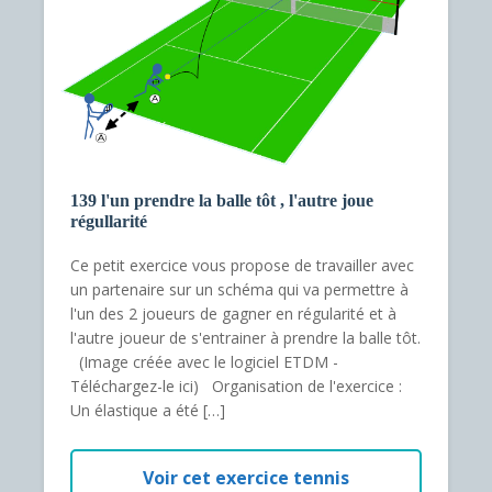
139 l'un prendre la balle tôt , l'autre joue
régullarité
Ce petit exercice vous propose de travailler avec
un partenaire sur un schéma qui va permettre à
l'un des 2 joueurs de gagner en régularité et à
l'autre joueur de s'entrainer à prendre la balle tôt.
(Image créée avec le logiciel ETDM -
Téléchargez-le ici) Organisation de l'exercice :
Un élastique a été […]
Voir cet exercice tennis