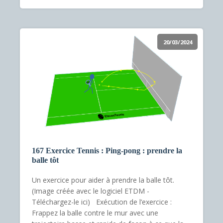
20/03/2024
167 Exercice Tennis : Ping-pong : prendre la
balle tôt
Un exercice pour aider à prendre la balle tôt.
(Image créée avec le logiciel ETDM -
Téléchargez-le ici) Exécution de l’exercice :
Frappez la balle contre le mur avec une