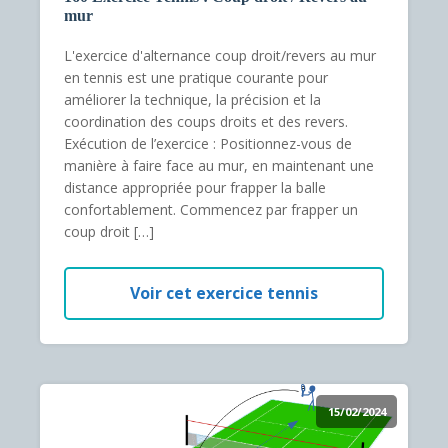
mur
L'exercice d'alternance coup droit/revers au mur
en tennis est une pratique courante pour
améliorer la technique, la précision et la
coordination des coups droits et des revers.
Exécution de l’exercice : Positionnez-vous de
manière à faire face au mur, en maintenant une
distance appropriée pour frapper la balle
confortablement. Commencez par frapper un
coup droit […]
Voir cet exercice tennis
15/02/2024