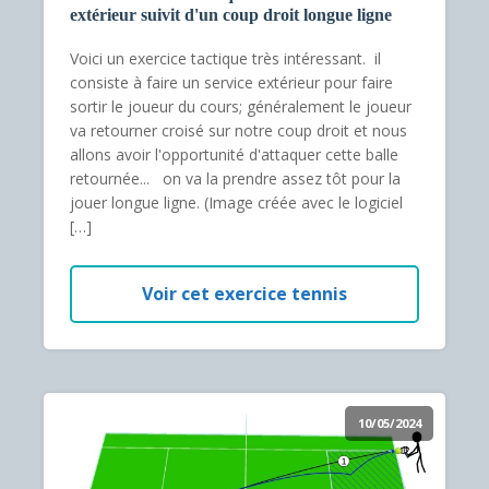
extérieur suivit d'un coup droit longue ligne
Voici un exercice tactique très intéressant. il
consiste à faire un service extérieur pour faire
sortir le joueur du cours; généralement le joueur
va retourner croisé sur notre coup droit et nous
allons avoir l'opportunité d'attaquer cette balle
retournée... on va la prendre assez tôt pour la
jouer longue ligne. (Image créée avec le logiciel
[…]
Voir cet exercice tennis
10/05/2024