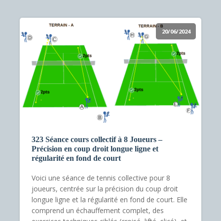
20/06/2024
323 Séance cours collectif à 8 Joueurs –
Précision en coup droit longue ligne et
régularité en fond de court
Voici une séance de tennis collective pour 8
joueurs, centrée sur la précision du coup droit
longue ligne et la régularité en fond de court. Elle
comprend un échauffement complet, des