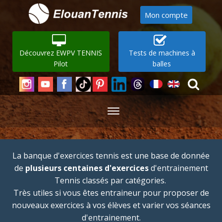
Mon compte
Découvrez EWPV TENNIS
Tests de machines à
Pilot
balles
La banque d'exercices tennis est une base de donnée
de
plusieurs centaines d'exercices
d'entrainement
Tennis classés par catégories.
Très utiles si vous êtes entraineur pour proposer de
nouveaux exercices à vos élèves et varier vos séances
d'entrainement.