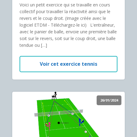
Voici un petit exercice qui se travaille en cours
collectif pour travailler la réactivité ainsi que le
revers et le coup droit. (Image créée avec le
logiciel ETDM - Téléchargez-le ici) L'entraîneur,
avec le panier de balle, envoie une première balle
soit sur le revers, soit sur le coup droit, une balle
tendue ou […]
Voir cet exercice tennis
26/01/2024