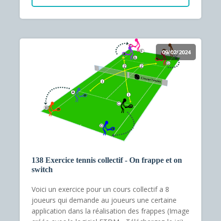
09/02/2024
138 Exercice tennis collectif - On frappe et on
switch
Voici un exercice pour un cours collectif a 8
joueurs qui demande au joueurs une certaine
application dans la réalisation des frappes (Image