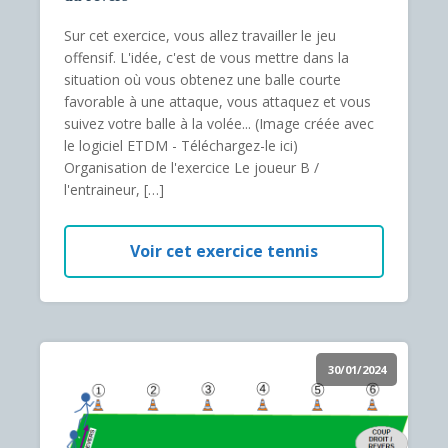
Sur cet exercice, vous allez travailler le jeu
offensif. L'idée, c'est de vous mettre dans la
situation où vous obtenez une balle courte
favorable à une attaque, vous attaquez et vous
suivez votre balle à la volée... (Image créée avec
le logiciel ETDM - Téléchargez-le ici)
Organisation de l'exercice Le joueur B /
l'entraineur, […]
Voir cet exercice tennis
30/01/2024