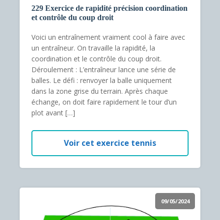
229 Exercice de rapidité précision coordination
et contrôle du coup droit
Voici un entraînement vraiment cool à faire avec
un entraîneur. On travaille la rapidité, la
coordination et le contrôle du coup droit.
Déroulement : L’entraîneur lance une série de
balles. Le défi : renvoyer la balle uniquement
dans la zone grise du terrain. Après chaque
échange, on doit faire rapidement le tour d’un
plot avant […]
Voir cet exercice tennis
09/05/2024