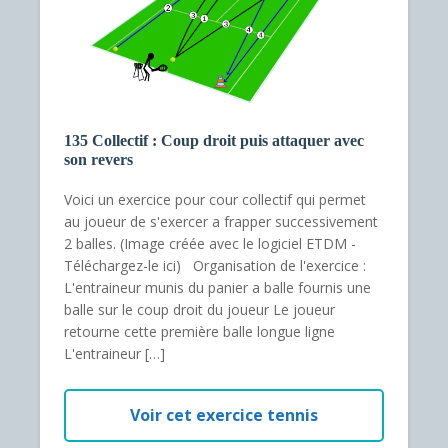
135 Collectif : Coup droit puis attaquer avec
son revers
Voici un exercice pour cour collectif qui permet
au joueur de s'exercer a frapper successivement
2 balles. (Image créée avec le logiciel ETDM -
Téléchargez-le ici) Organisation de l'exercice :
L'entraineur munis du panier a balle fournis une
balle sur le coup droit du joueur Le joueur
retourne cette première balle longue ligne
L'entraineur […]
Voir cet exercice tennis