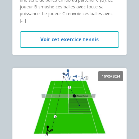
joueur B smashe ces balles avec toute sa
puissance. Le joueur C renvoie ces balles avec
[…]
Voir cet exercice tennis
10/05/2024