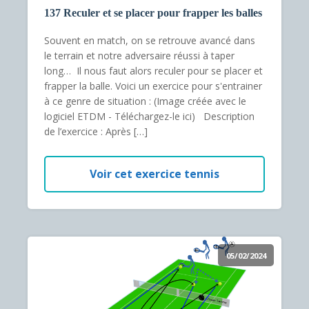
137 Reculer et se placer pour frapper les balles
Souvent en match, on se retrouve avancé dans
le terrain et notre adversaire réussi à taper
long… Il nous faut alors reculer pour se placer et
frapper la balle. Voici un exercice pour s'entrainer
à ce genre de situation : (Image créée avec le
logiciel ETDM - Téléchargez-le ici) Description
de l’exercice : Après […]
Voir cet exercice tennis
05/02/2024