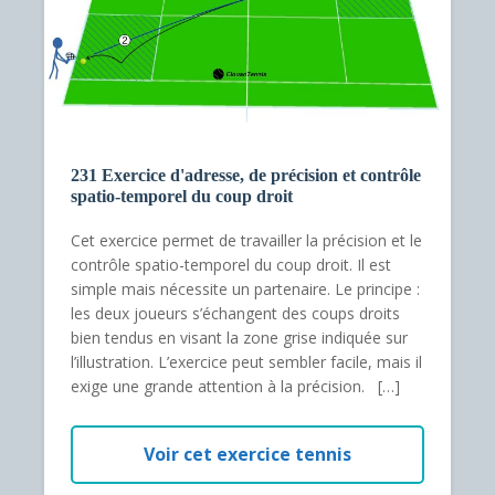
231 Exercice d'adresse, de précision et contrôle
spatio-temporel du coup droit
Cet exercice permet de travailler la précision et le
contrôle spatio-temporel du coup droit. Il est
simple mais nécessite un partenaire. Le principe :
les deux joueurs s’échangent des coups droits
bien tendus en visant la zone grise indiquée sur
l’illustration. L’exercice peut sembler facile, mais il
exige une grande attention à la précision. […]
Voir cet exercice tennis