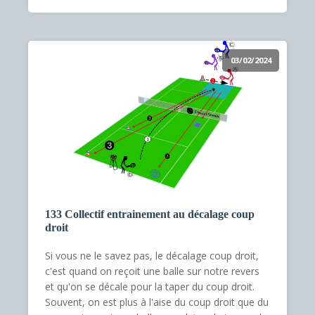
03/02/2024
133 Collectif entrainement au décalage coup
droit
Si vous ne le savez pas, le décalage coup droit,
c'est quand on reçoit une balle sur notre revers
et qu'on se décale pour la taper du coup droit.
Souvent, on est plus à l'aise du coup droit que du