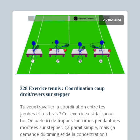
26/06/2024
328 Exercice tennis : Coordination coup
droit/revers sur stepper
Tu veux travailler la coordination entre tes
jambes et tes bras ? Cet exercice est fait pour
toi. On parle ici de frappes fantômes pendant des
montées sur stepper. Ça paraît simple, mais ça
demande du timing et de la concentration !