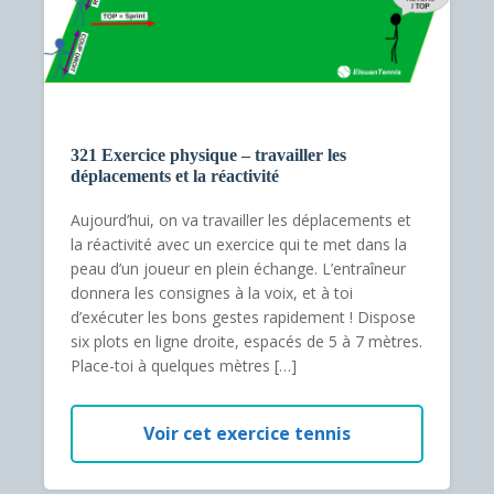
321 Exercice physique – travailler les
déplacements et la réactivité
Aujourd’hui, on va travailler les déplacements et
la réactivité avec un exercice qui te met dans la
peau d’un joueur en plein échange. L’entraîneur
donnera les consignes à la voix, et à toi
d’exécuter les bons gestes rapidement ! Dispose
six plots en ligne droite, espacés de 5 à 7 mètres.
Place-toi à quelques mètres […]
Voir cet exercice tennis