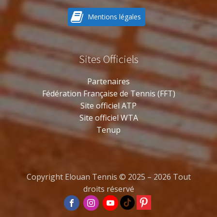
Mentions légales
Sites Officiels
Partenaires
Fédération Française de Tennis (FFT)
Site officiel ATP
Site officiel WTA
Tenup
Copyright Elouan Tennis © 2025 – 2026 Tout
droits réservé