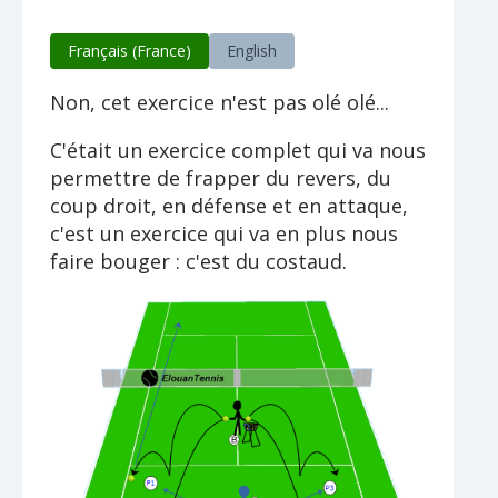
Français (France)
English
Non, cet exercice n'est pas olé olé...
C'était un exercice complet qui va nous
permettre de frapper du revers, du
coup droit, en défense et en attaque,
c'est un exercice qui va en plus nous
faire bouger : c'est du costaud.