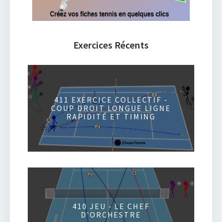
Exercices Récents
411 EXERCICE COLLECTIF -
COUP DROIT LONGUE LIGNE
RAPIDITÉ ET TIMING
410 JEU - LE CHEF
D'ORCHESTRE