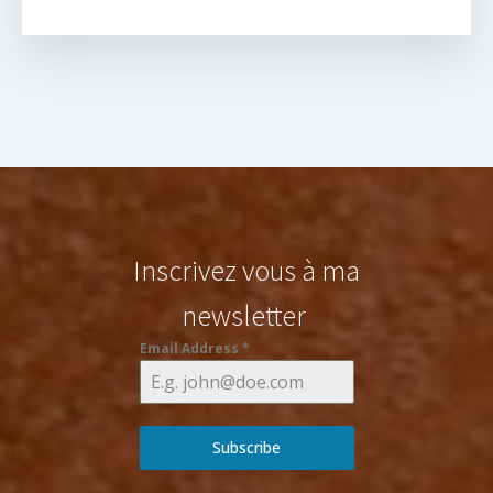
Inscrivez vous à ma
newsletter
Email Address
*
Subscribe