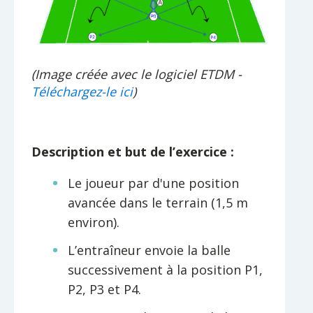
(Image créée avec le logiciel ETDM -
Téléchargez-le ici
)
Description et but de l’exercice :
Le joueur par d'une position
avancée dans le terrain (1,5 m
environ).
L’entraîneur envoie la balle
successivement à la position P1,
P2, P3 et P4.