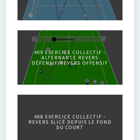
409 EXERCICE COLLECTIF -
ALTERNANCE REVERS
DÉFENSIF/REVERS OFFENSIF
408 EXERCICE COLLECTIF -
REVERS SLICÉ DEPUIS LE FOND
DU COURT