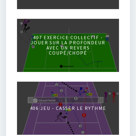
407 EXERCICE COLLECTIF -
JOUER SUR LA PROFONDEUR
AVEC UN REVERS
COUPÉ/CHOPÉ
406 JEU - CASSER LE RYTHME