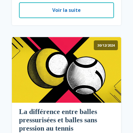
Voir la suite
30/12/2024
La différence entre balles
pressurisées et balles sans
pression au tennis