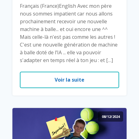
Français (France)English Avec mon père
nous sommes impatient car nous allons
prochainement recevoir une nouvelle
machine à balle... et oui encore une ^^
Mais celle-là n'est pas comme les autres !
C'est une nouvelle génération de machine
à balle doté de l’IA ... elle va pouvoir
s'adapter en temps réel à ton jeu : et […]
Voir la suite
08/12/2024