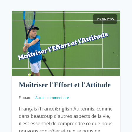
28/04/2025
Maîtriser l'Effort et l'Attitude
Elouan
Aucun commentaire
Français (France)English Au tennis, comme
dans beaucoup d'autres aspects de la vie,
il est essentiel de comprendre ce que nous
pouvons contrôler et ce que nous ne