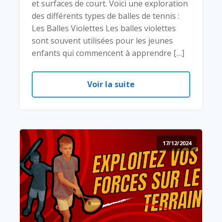
et surfaces de court. Voici une exploration
des différents types de balles de tennis :
Les Balles Violettes Les balles violettes
sont souvent utilisées pour les jeunes
enfants qui commencent à apprendre […]
Voir la suite
17/12/2024