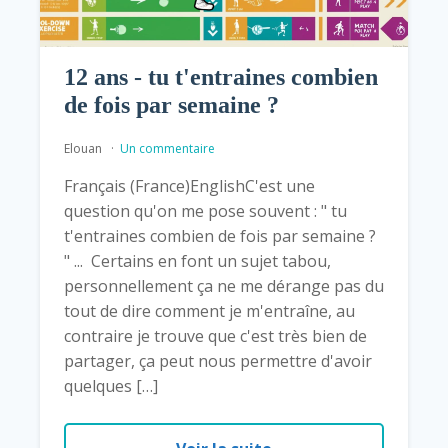
12 ans - tu t'entraines combien
de fois par semaine ?
Elouan
Un commentaire
Français (France)EnglishC'est une
question qu'on me pose souvent : " tu
t'entraines combien de fois par semaine ?
" ... Certains en font un sujet tabou,
personnellement ça ne me dérange pas du
tout de dire comment je m'entraîne, au
contraire je trouve que c'est très bien de
partager, ça peut nous permettre d'avoir
quelques […]