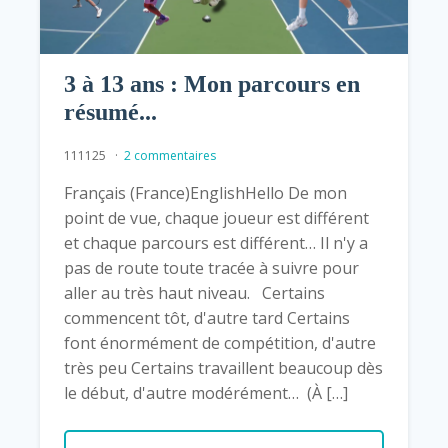
3 à 13 ans : Mon parcours en
résumé...
111125
2 commentaires
Français (France)EnglishHello De mon
point de vue, chaque joueur est différent
et chaque parcours est différent… Il n'y a
pas de route toute tracée à suivre pour
aller au très haut niveau. Certains
commencent tôt, d'autre tard Certains
font énormément de compétition, d'autre
très peu Certains travaillent beaucoup dès
le début, d'autre modérément… (À […]