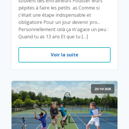
souvent des entraîneurs Pousser leurs
pépites à faire les petits as Comme si
c'était une étape indispensable et
obligatoire Pour un jour devenir pro...
Personnellement celà ça m'agace un peu :
Quand tu as 13 ans Et que tu […]
Voir la suite
23/10/2025