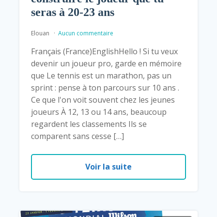
seras à 20-23 ans
Elouan
Aucun commentaire
Français (France)EnglishHello ! Si tu veux
devenir un joueur pro, garde en mémoire
que Le tennis est un marathon, pas un
sprint : pense à ton parcours sur 10 ans .
Ce que l'on voit souvent chez les jeunes
joueurs À 12, 13 ou 14 ans, beaucoup
regardent les classements Ils se
comparent sans cesse […]
Voir la suite