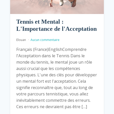
Tennis et Mental :
L'Importance de l'Acceptation
Elouan
Aucun commentaire
Français (France)EnglishComprendre
l'Acceptation dans le Tennis Dans le
monde du tennis, le mental joue un rôle
aussi crucial que les compétences
physiques. L'une des clés pour développer
un mental fort est l'acceptation. Cela
signifie reconnaître que, tout au long de
votre parcours tennistique, vous allez
inévitablement commettre des erreurs.
Ces erreurs ne devraient pas être […]