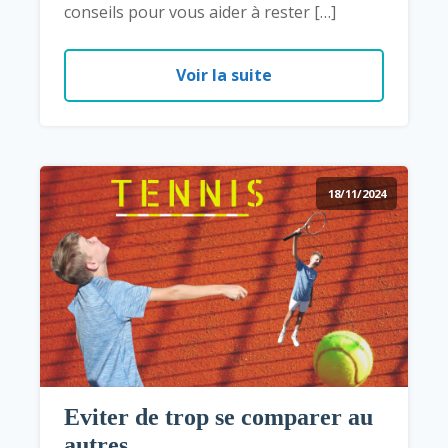
conseils pour vous aider à rester […]
Voir la suite
18/11/2024
Eviter de trop se comparer au
autres...