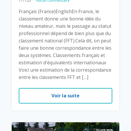
111125
Aucun commentaire
Français (France)EnglishEn France, le
classement donne une bonne idée du
niveau amateur, mais le passage au statut
professionnel dépend de bien plus que du
classement national (FFT).Cela dit, on peut
faire une bonne correspondance entre les
deux systèmes. Classements français et
estimation d'équivalents internationaux
Voici une estimation de la correspondance
entre les classements FFT et […]
Voir la suite
31/07/2025