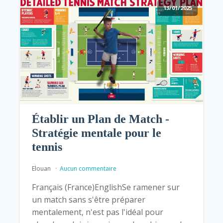
13/01/2025
Établir un Plan de Match -
Stratégie mentale pour le
tennis
Elouan
Aucun commentaire
Français (France)EnglishSe ramener sur
un match sans s'être préparer
mentalement, n'est pas l'idéal pour