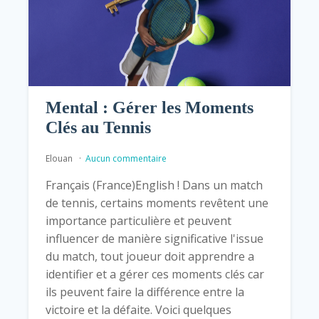
Mental : Gérer les Moments
Clés au Tennis
Elouan
Aucun commentaire
Français (France)English ! Dans un match
de tennis, certains moments revêtent une
importance particulière et peuvent
influencer de manière significative l'issue
du match, tout joueur doit apprendre a
identifier et a gérer ces moments clés car
ils peuvent faire la différence entre la
victoire et la défaite. Voici quelques