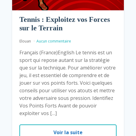
Tennis : Exploitez vos Forces
sur le Terrain
Elouan
Aucun commentaire
Français (France)English Le tennis est un
sport qui repose autant sur la stratégie
que sur la technique. Pour améliorer votre
jeu, il est essentiel de comprendre et de
jouer sur vos points forts. Voici quelques
conseils pour utiliser vos atouts et mettre
votre adversaire sous pression. Identifiez
Vos Points Forts Avant de pouvoir
exploiter vos […]
Voir la suite