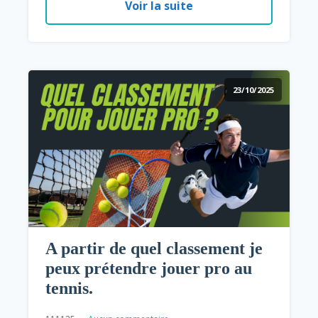
Voir la suite
23/10/2025
A partir de quel classement je
peux prétendre jouer pro au
tennis.