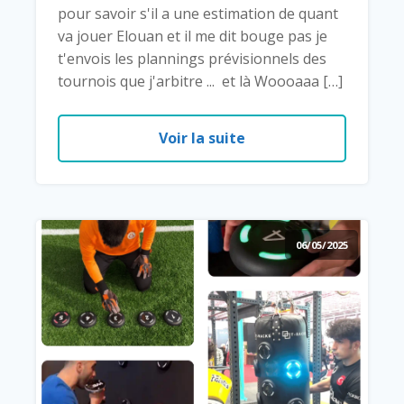
pour savoir s'il a une estimation de quant
va jouer Elouan et il me dit bouge pas je
t'envois les plannings prévisionnels des
tournois que j'arbitre ... et là Woooaaa […]
Voir la suite
06/05/2025