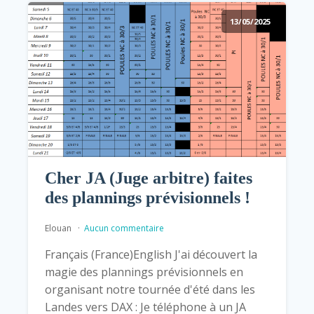
13/05/2025
Cher JA (Juge arbitre) faites
des plannings prévisionnels !
Elouan
Aucun commentaire
Français (France)English J'ai découvert la
magie des plannings prévisionnels en
organisant notre tournée d'été dans les
Landes vers DAX : Je téléphone à un JA