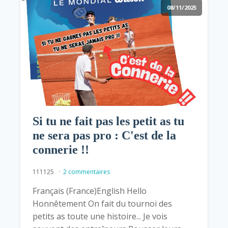
08/11/2025
Si tu ne fait pas les petit as tu
ne sera pas pro : C'est de la
connerie !!
111125
2 commentaires
Français (France)English Hello
Honnêtement On fait du tournoi des
petits as toute une histoire... Je vois