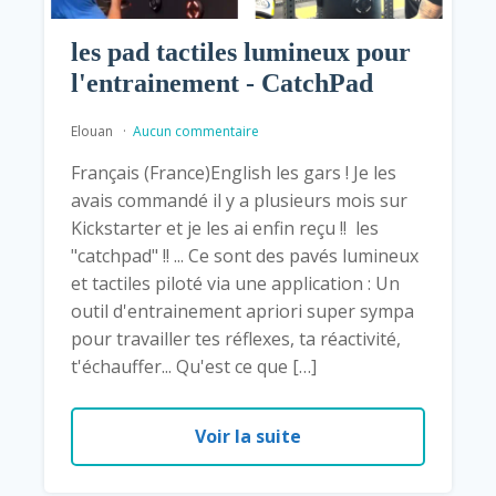
les pad tactiles lumineux pour
l'entrainement - CatchPad
Elouan
Aucun commentaire
Français (France)English les gars ! Je les
avais commandé il y a plusieurs mois sur
Kickstarter et je les ai enfin reçu !! les
"catchpad" !! ... Ce sont des pavés lumineux
et tactiles piloté via une application : Un
outil d'entrainement apriori super sympa
pour travailler tes réflexes, ta réactivité,
t'échauffer... Qu'est ce que […]
Voir la suite