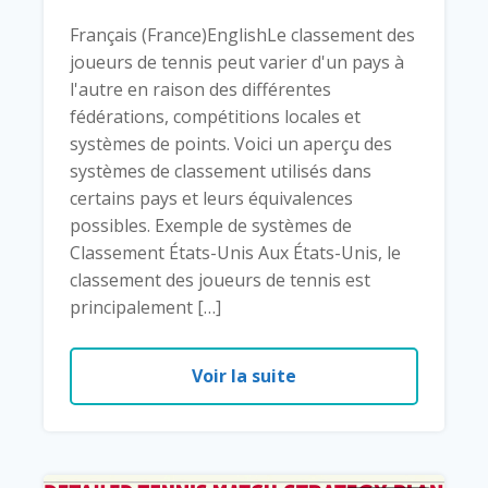
Français (France)EnglishLe classement des
joueurs de tennis peut varier d'un pays à
l'autre en raison des différentes
fédérations, compétitions locales et
systèmes de points. Voici un aperçu des
systèmes de classement utilisés dans
certains pays et leurs équivalences
possibles. Exemple de systèmes de
Classement États-Unis Aux États-Unis, le
classement des joueurs de tennis est
principalement […]
Voir la suite