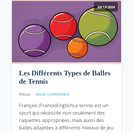
30/12/2024
Les Différents Types de Balles
de Tennis
Elouan
Aucun commentaire
Français (France)EnglishLe tennis est un
sport qui nécessite non seulement des
raquettes appropriées, mais aussi des
balles adaptées à différents niveaux de jeu