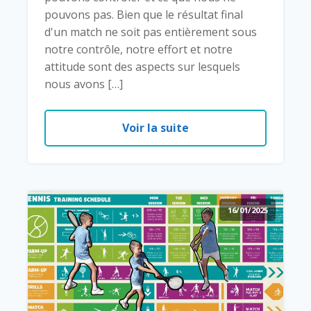
pouvons pas. Bien que le résultat final
d'un match ne soit pas entièrement sous
notre contrôle, notre effort et notre
attitude sont des aspects sur lesquels
nous avons […]
Voir la suite
16/01/2025