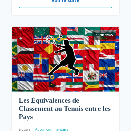
Voir la suite
13/01/2025
Les Équivalences de
Classement au Tennis entre les
Pays
Elouan
Aucun commentaire