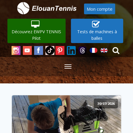
Mon compte
Découvrez EWPV TENNIS
Tests de machines à
Pilot
balles
30/07/2026