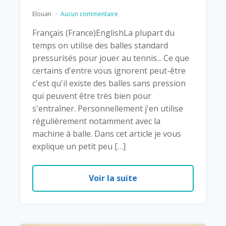
Elouan
Aucun commentaire
Français (France)EnglishLa plupart du
temps on utilise des balles standard
pressurisés pour jouer au tennis... Ce que
certains d'entre vous ignorent peut-être
c'est qu'il existe des balles sans pression
qui peuvent être très bien pour
s'entraîner. Personnellement j'en utilise
régulièrement notamment avec la
machine à balle. Dans cet article je vous
explique un petit peu […]
Voir la suite