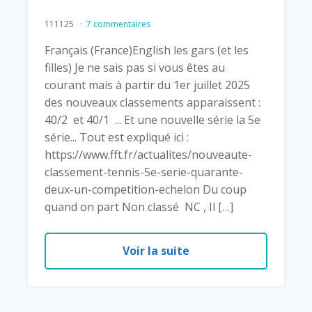
111125
7 commentaires
Français (France)English les gars (et les
filles) Je ne sais pas si vous êtes au
courant mais à partir du 1er juillet 2025
des nouveaux classements apparaissent :
40/2 et 40/1 ... Et une nouvelle série la 5e
série... Tout est expliqué ici :
https://www.fft.fr/actualites/nouveaute-
classement-tennis-5e-serie-quarante-
deux-un-competition-echelon Du coup
quand on part Non classé NC , Il […]
Voir la suite