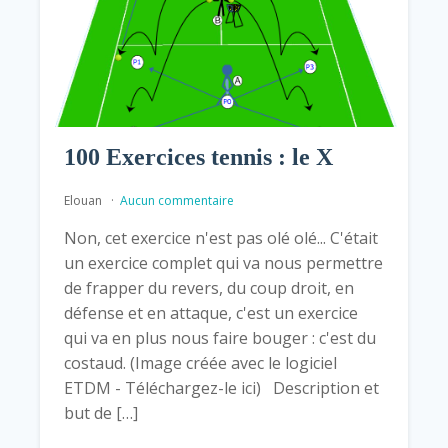
100 Exercices tennis : le X
Elouan
Aucun commentaire
Non, cet exercice n'est pas olé olé... C'était
un exercice complet qui va nous permettre
de frapper du revers, du coup droit, en
défense et en attaque, c'est un exercice
qui va en plus nous faire bouger : c'est du
costaud. (Image créée avec le logiciel
ETDM - Téléchargez-le ici) Description et
but de […]