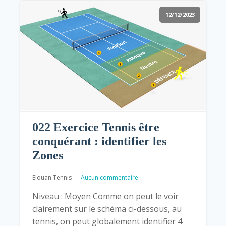
12/12/2023
022 Exercice Tennis être
conquérant : identifier les
Zones
Elouan Tennis
Aucun commentaire
Niveau : Moyen Comme on peut le voir
clairement sur le schéma ci-dessous, au
tennis, on peut globalement identifier 4