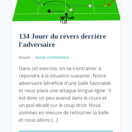
134 Jouer du revers derrière
l'adversaire
Elouan
Aucun commentaire
Dans cet exercice, on va s'entrainer à
répondre à la situation suivante : Notre
adversaire bénéficie d'une balle favorable
et nous place une attaque longue ligne : Il
est donc un peu avancé dans le cours et
un poil décalé sur le coup droit. Nous
sommes en mesure de retourner la balle
et nous allons […]