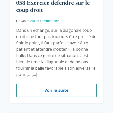
058 Exercice defendre sur le
coup droit
Elouan
Aucun commentaire
Dans un échange, sur la diagonale coup
droit il ne faut pas toujours être pressé de
finir le point, il faut parfois savoir être
patient et attendre d'obtenir la bonne
balle. Dans ce genre de situation, c'est
bien de tenir la diagonale et de ne pas
fournir la balle favorable à son adversaire,
pour ça […]
Voir la suite