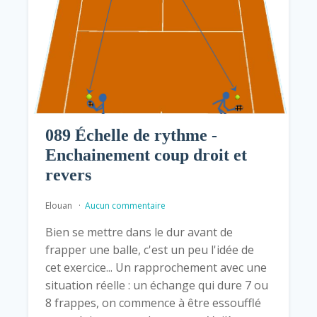
089 Échelle de rythme -
Enchainement coup droit et
revers
Elouan
Aucun commentaire
Bien se mettre dans le dur avant de
frapper une balle, c'est un peu l'idée de
cet exercice... Un rapprochement avec une
situation réelle : un échange qui dure 7 ou
8 frappes, on commence à être essoufflé