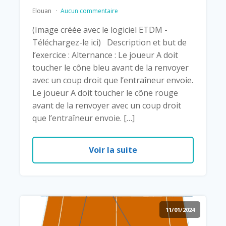
Elouan
Aucun commentaire
(Image créée avec le logiciel ETDM -
Téléchargez-le ici) Description et but de
l’exercice : Alternance : Le joueur A doit
toucher le cône bleu avant de la renvoyer
avec un coup droit que l’entraîneur envoie.
Le joueur A doit toucher le cône rouge
avant de la renvoyer avec un coup droit
que l’entraîneur envoie. […]
Voir la suite
11/01/2024