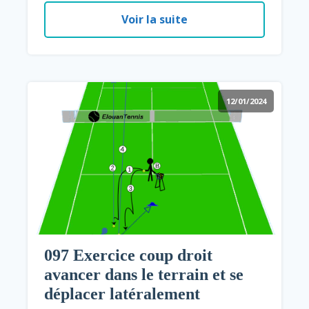
Voir la suite
12/01/2024
097 Exercice coup droit
avancer dans le terrain et se
déplacer latéralement