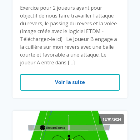
Exercice pour 2 joueurs ayant pour
objectif de nous faire travailler l'attaque
du revers, le passing du revers et la volée.
(Image créée avec le logiciel ETDM -
Téléchargez-le ici) Le Joueur B engage a
la cuillère sur mon revers avec une balle
courte et favorable a une attaque. Le
joueur A entre dans […]
Voir la suite
12/01/2024