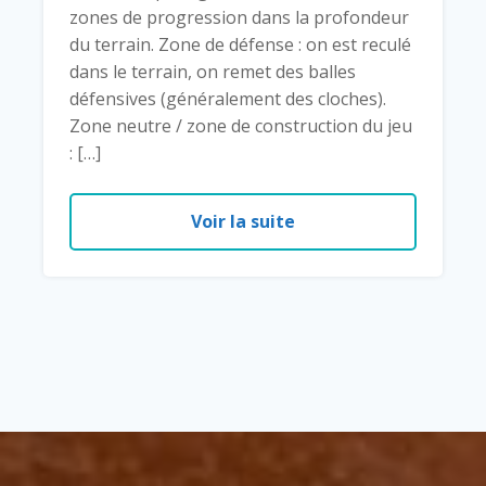
zones de progression dans la profondeur
du terrain. Zone de défense : on est reculé
dans le terrain, on remet des balles
défensives (généralement des cloches).
Zone neutre / zone de construction du jeu
: […]
Voir la suite