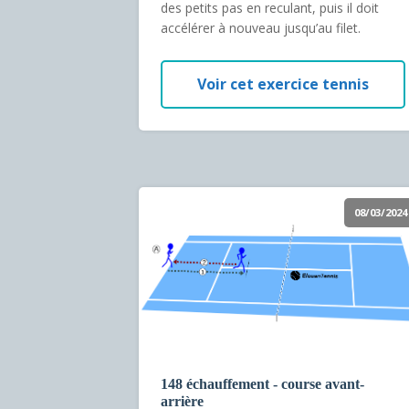
des petits pas en reculant, puis il doit
accélérer à nouveau jusqu’au filet.
Voir cet exercice tennis
08/03/2024
148 échauffement - course avant-
arrière