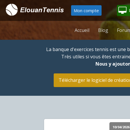
Mon compte
Accueil
Blog
Forum
La banque d'exercices tennis est une
Très utiles si vous êtes entrai
Nous y ajouton
Télécharger le logiciel de créatio
10/04/2026