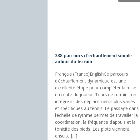
388 parcours d’échauffement simple
autour du terrain
Français (France)EnglishCe parcours
d’échauffement dynamique est une
excellente étape pour compléter la mise
en route du joueur. Tours de terrain : on
intègre ici des déplacements plus variés
et spécifiques au tennis. Le passage dans
l’échelle de rythme permet de travailler la
coordination, la fréquence d’appuis et la
tonicité des pieds. Les plots viennent
ensuite […]