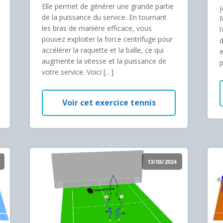
Elle permet de générer une grande partie
j
de la puissance du service. En tournant
f
les bras de manière efficace, vous
l
pouvez exploiter la force centrifuge pour
d
accélérer la raquette et la balle, ce qui
e
augmente la vitesse et la puissance de
p
votre service. Voici […]
Voir cet exercice tennis
13/03/2024