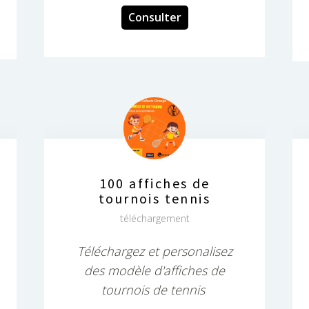
Consulter
100 affiches de
tournois tennis
téléchargement
Téléchargez et personalisez
des modèle d'affiches de
tournois de tennis