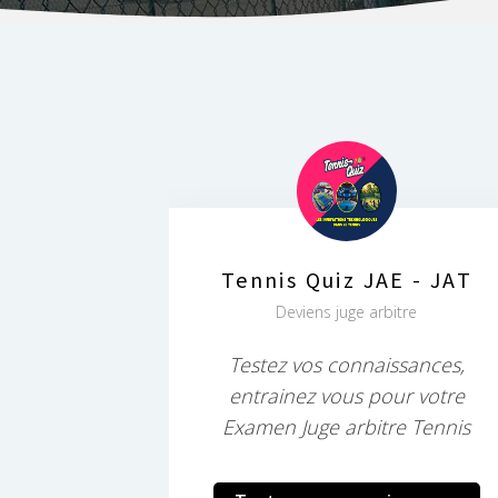
Tennis Quiz JAE - JAT
Deviens juge arbitre
Testez vos connaissances,
entrainez vous pour votre
Examen Juge arbitre Tennis