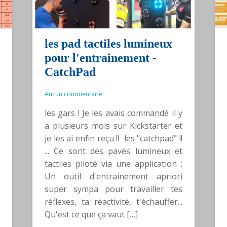
les pad tactiles lumineux
pour l'entrainement -
CatchPad
Aucun commentaire
les gars ! Je les avais commandé il y
a plusieurs mois sur Kickstarter et
je les ai enfin reçu !! les "catchpad" !!
... Ce sont des pavés lumineux et
tactiles piloté via une application :
Un outil d'entrainement apriori
super sympa pour travailler tes
réflexes, ta réactivité, t'échauffer...
Qu'est ce que ça vaut […]