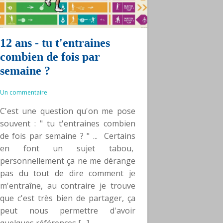
12 ans - tu t'entraines
combien de fois par
semaine ?
Un commentaire
C'est une question qu'on me pose
souvent : " tu t'entraines combien
de fois par semaine ? " ... Certains
en font un sujet tabou,
personnellement ça ne me dérange
pas du tout de dire comment je
m'entraîne, au contraire je trouve
que c'est très bien de partager, ça
peut nous permettre d'avoir