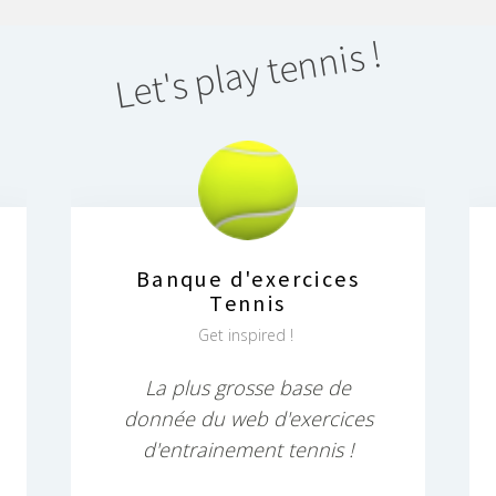
Let's play tennis !
Banque d'exercices
Tennis
Get inspired !
La plus grosse base de
donnée du web d'exercices
d'entrainement tennis !