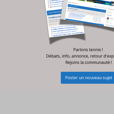
Parlons tennis !
Débats, info, annonce, retour d'exp
Rejoins la communauté !
Poster un nouveau sujet