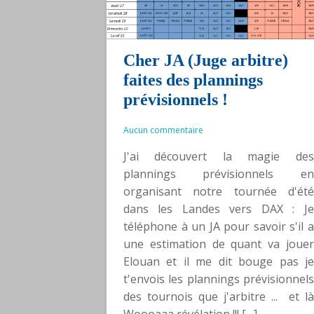
Cher JA (Juge arbitre)
faites des plannings
prévisionnels !
Aucun commentaire
J'ai découvert la magie des
plannings prévisionnels en
organisant notre tournée d'été
dans les Landes vers DAX : Je
téléphone à un JA pour savoir s'il a
une estimation de quant va jouer
Elouan et il me dit bouge pas je
t'envois les plannings prévisionnels
des tournois que j'arbitre ... et là