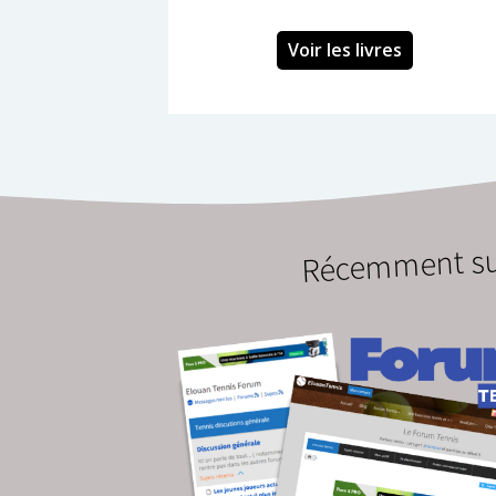
Voir les livres
Récemment su