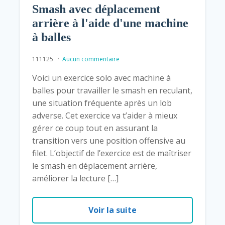
Smash avec déplacement
arrière à l'aide d'une machine
à balles
111125
Aucun commentaire
Voici un exercice solo avec machine à
balles pour travailler le smash en reculant,
une situation fréquente après un lob
adverse. Cet exercice va t’aider à mieux
gérer ce coup tout en assurant la
transition vers une position offensive au
filet. L’objectif de l’exercice est de maîtriser
le smash en déplacement arrière,
améliorer la lecture […]
Voir la suite