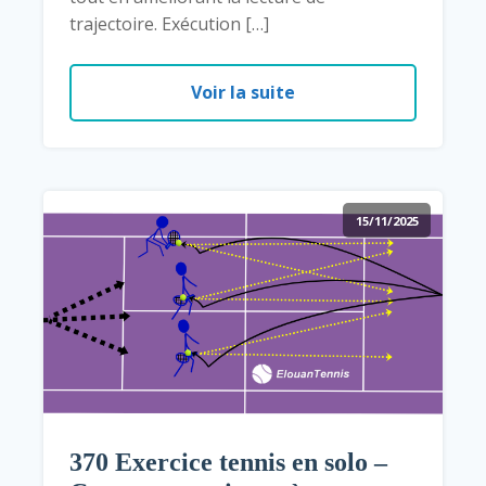
trajectoire. Exécution […]
Voir la suite
15/11/2025
370 Exercice tennis en solo –