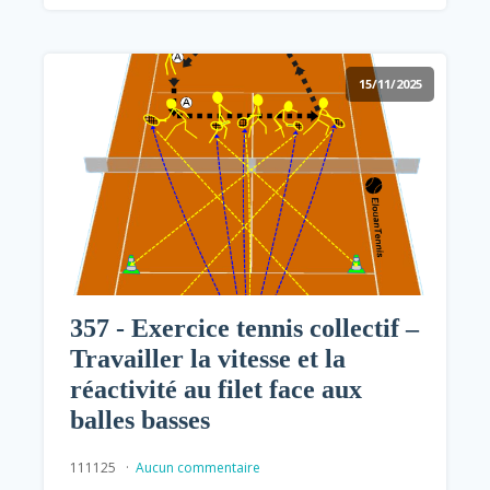
15/11/2025
357 - Exercice tennis collectif –
Travailler la vitesse et la
réactivité au filet face aux
balles basses
111125
Aucun commentaire