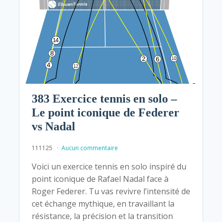
383 Exercice tennis en solo –
Le point iconique de Federer
vs Nadal
111125
Aucun commentaire
Voici un exercice tennis en solo inspiré du
point iconique de Rafael Nadal face à
Roger Federer. Tu vas revivre l’intensité de
cet échange mythique, en travaillant la
résistance, la précision et la transition