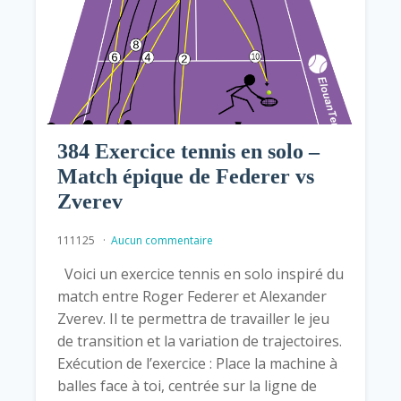
384 Exercice tennis en solo –
Match épique de Federer vs
Zverev
111125
Aucun commentaire
Voici un exercice tennis en solo inspiré du
match entre Roger Federer et Alexander
Zverev. Il te permettra de travailler le jeu
de transition et la variation de trajectoires.
Exécution de l’exercice : Place la machine à
balles face à toi, centrée sur la ligne de