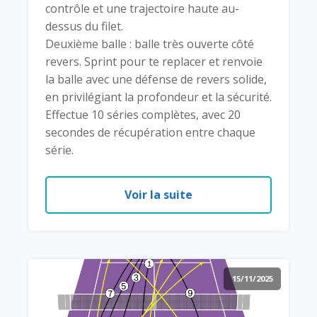
contrôle et une trajectoire haute au-
dessus du filet.
Deuxième balle : balle très ouverte côté
revers. Sprint pour te replacer et renvoie
la balle avec une défense de revers solide,
en privilégiant la profondeur et la sécurité.
Effectue 10 séries complètes, avec 20
secondes de récupération entre chaque
série.
Voir la suite
15/11/2025