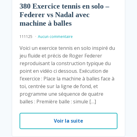
380 Exercice tennis en solo –
Federer vs Nadal avec
machine à balles
111125
Aucun commentaire
Voici un exercice tennis en solo inspiré du
jeu fluide et précis de Roger Federer
reproduisant la construction typique du
point en vidéo ci dessous. Exécution de
l’exercice : Place la machine à balles face à
toi, centrée sur la ligne de fond, et
programme une séquence de quatre
balles : Première balle : simule […]
Voir la suite