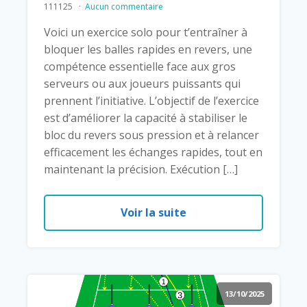
111125
Aucun commentaire
Voici un exercice solo pour t’entraîner à
bloquer les balles rapides en revers, une
compétence essentielle face aux gros
serveurs ou aux joueurs puissants qui
prennent l’initiative. L’objectif de l’exercice
est d’améliorer la capacité à stabiliser le
bloc du revers sous pression et à relancer
efficacement les échanges rapides, tout en
maintenant la précision. Exécution […]
Voir la suite
13/10/2025