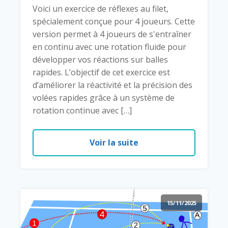
Voici un exercice de réflexes au filet,
spécialement conçue pour 4 joueurs. Cette
version permet à 4 joueurs de s'entraîner
en continu avec une rotation fluide pour
développer vos réactions sur balles
rapides. L’objectif de cet exercice est
d’améliorer la réactivité et la précision des
volées rapides grâce à un système de
rotation continue avec […]
Voir la suite
15/11/2025