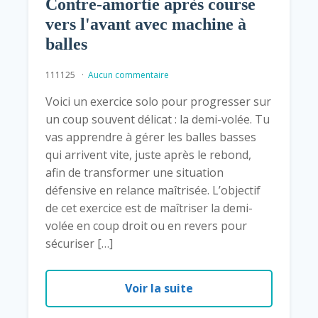
Contre-amortie après course
vers l'avant avec machine à
balles
111125
Aucun commentaire
Voici un exercice solo pour progresser sur
un coup souvent délicat : la demi-volée. Tu
vas apprendre à gérer les balles basses
qui arrivent vite, juste après le rebond,
afin de transformer une situation
défensive en relance maîtrisée. L’objectif
de cet exercice est de maîtriser la demi-
volée en coup droit ou en revers pour
sécuriser […]
Voir la suite