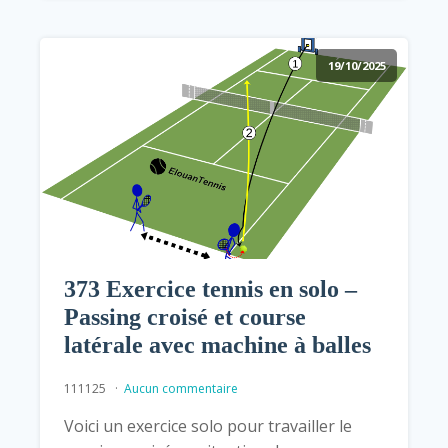
19/10/2025
373 Exercice tennis en solo –
Passing croisé et course
latérale avec machine à balles
111125
Aucun commentaire
Voici un exercice solo pour travailler le