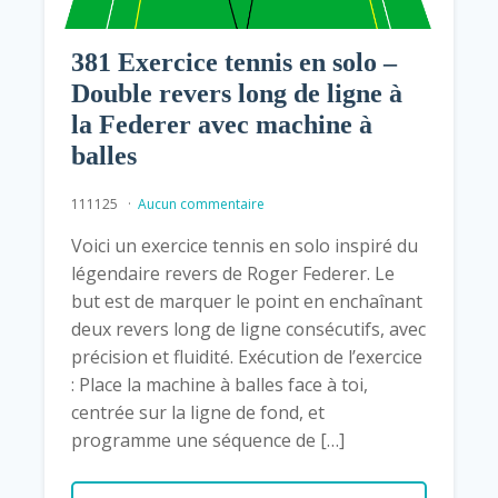
381 Exercice tennis en solo –
Double revers long de ligne à
la Federer avec machine à
balles
111125
Aucun commentaire
Voici un exercice tennis en solo inspiré du
légendaire revers de Roger Federer. Le
but est de marquer le point en enchaînant
deux revers long de ligne consécutifs, avec
précision et fluidité. Exécution de l’exercice
: Place la machine à balles face à toi,
centrée sur la ligne de fond, et
programme une séquence de […]