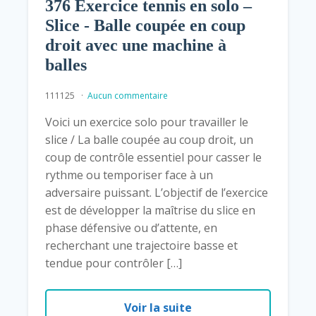
376 Exercice tennis en solo –
Slice - Balle coupée en coup
droit avec une machine à
balles
111125
Aucun commentaire
Voici un exercice solo pour travailler le
slice / La balle coupée au coup droit, un
coup de contrôle essentiel pour casser le
rythme ou temporiser face à un
adversaire puissant. L’objectif de l’exercice
est de développer la maîtrise du slice en
phase défensive ou d’attente, en
recherchant une trajectoire basse et
tendue pour contrôler […]
Voir la suite