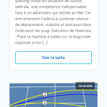
passing croisé en situation de course
latérale, une compétence indispensable
face à un adversaire qui monte au filet. Cet
entraînement t’aidera à combiner vitesse
de déplacement, stabilité et précision dans
l’exécution du coup. Exécution de l’exercice
: Place la machine à balles sur la diagonale
opposée à ton […]
Voir la suite
19/10/2025