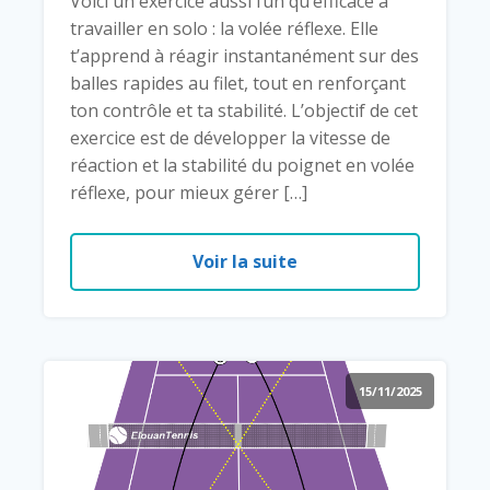
Voici un exercice aussi fun qu’efficace à
travailler en solo : la volée réflexe. Elle
t’apprend à réagir instantanément sur des
balles rapides au filet, tout en renforçant
ton contrôle et ta stabilité. L’objectif de cet
exercice est de développer la vitesse de
réaction et la stabilité du poignet en volée
réflexe, pour mieux gérer […]
Voir la suite
15/11/2025