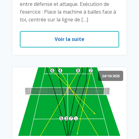
entre défense et attaque. Exécution de
l’exercice : Place la machine à balles face à
toi, centrée sur la ligne de […]
Voir la suite
24/10/2025