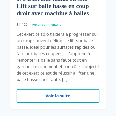
Lift sur balle basse en coup
droit avec machine à balles
111125
Aucun commentaire
Cet exercice solo t’aidera à progresser sur
un coup souvent délicat : le lift sur balle
basse. Idéal pour les surfaces rapides ou
face aux balles coupées, il t’apprend à
remonter la balle sans faute tout en
gardant relâchement et contrôle. L’objectif
de cet exercice est de réussir à lifter une
balle basse sans faute, […]
Voir la suite