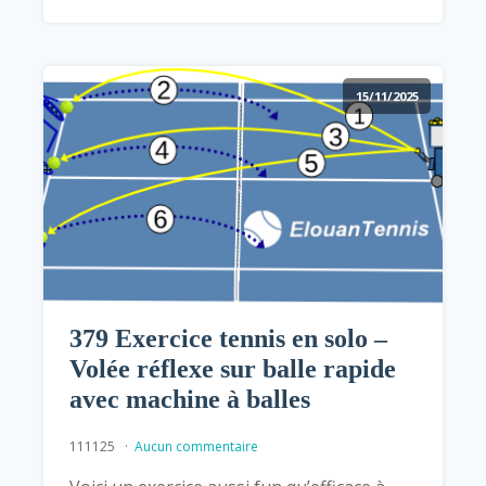
15/11/2025
379 Exercice tennis en solo –
Volée réflexe sur balle rapide
avec machine à balles
111125
Aucun commentaire