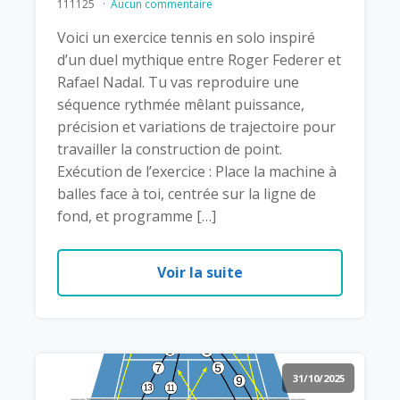
111125
Aucun commentaire
Voici un exercice tennis en solo inspiré
d’un duel mythique entre Roger Federer et
Rafael Nadal. Tu vas reproduire une
séquence rythmée mêlant puissance,
précision et variations de trajectoire pour
travailler la construction de point.
Exécution de l’exercice : Place la machine à
balles face à toi, centrée sur la ligne de
fond, et programme […]
Voir la suite
31/10/2025