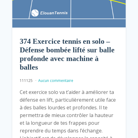
374 Exercice tennis en solo –
Défense bombée lifté sur balle
profonde avec machine à
balles
111125
Aucun commentaire
Cet exercice solo va t’aider à améliorer ta
défense en lift, particulièrement utile face
à des balles lourdes et profondes. Il te
permettra de mieux contrôler la hauteur
et la longueur de tes frappes pour
reprendre du temps dans l’échange.