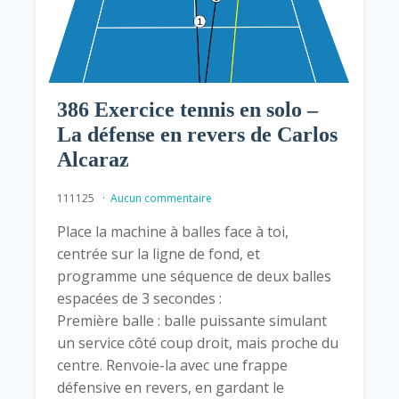
386 Exercice tennis en solo –
La défense en revers de Carlos
Alcaraz
111125
Aucun commentaire
Place la machine à balles face à toi,
centrée sur la ligne de fond, et
programme une séquence de deux balles
espacées de 3 secondes :
Première balle : balle puissante simulant
un service côté coup droit, mais proche du
centre. Renvoie-la avec une frappe
défensive en revers, en gardant le