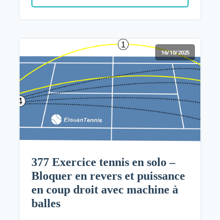
16/10/2025
377 Exercice tennis en solo –
Bloquer en revers et puissance
en coup droit avec machine à
balles