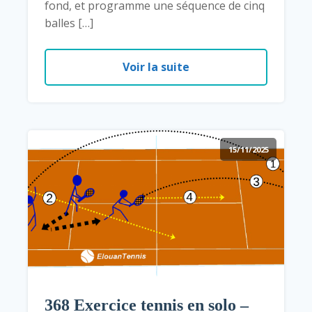
fond, et programme une séquence de cinq
balles […]
Voir la suite
15/11/2025
368 Exercice tennis en solo –