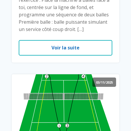
toi, centrée sur la ligne de fond, et
programme une séquence de deux balles
Première balle : balle puissante simulant
un service côté coup droit. […]
Voir la suite
03/11/2025