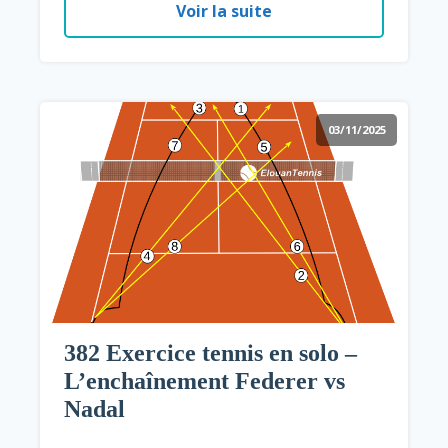
Voir la suite
03/11/2025
382 Exercice tennis en solo –
L’enchaînement Federer vs
Nadal