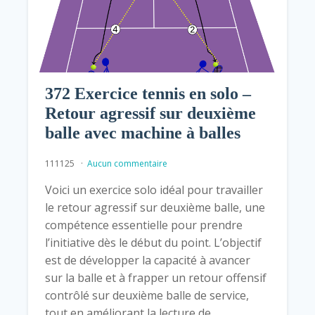
372 Exercice tennis en solo –
Retour agressif sur deuxième
balle avec machine à balles
111125
Aucun commentaire
Voici un exercice solo idéal pour travailler
le retour agressif sur deuxième balle, une
compétence essentielle pour prendre
l’initiative dès le début du point. L’objectif
est de développer la capacité à avancer
sur la balle et à frapper un retour offensif
contrôlé sur deuxième balle de service,
tout en améliorant la lecture de