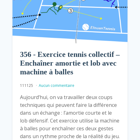
356 - Exercice tennis collectif –
Enchaîner amortie et lob avec
machine à balles
111125
Aucun commentaire
Aujourd’hui, on va travailler deux coups
techniques qui peuvent faire la différence
dans un échange : l’amortie courte et le
lob défensif. Cet exercice utilise la machine
à balles pour enchaîner ces deux gestes
dans un rythme proche de la réalité du jeu.