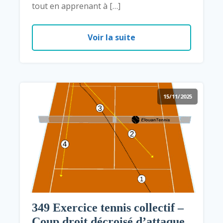
tout en apprenant à […]
Voir la suite
15/11/2025
349 Exercice tennis collectif –
Coup droit décroisé d’attaque