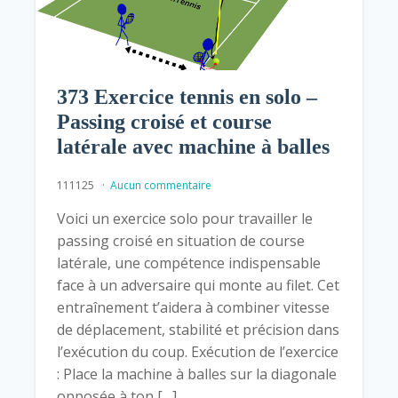
373 Exercice tennis en solo –
Passing croisé et course
latérale avec machine à balles
111125
Aucun commentaire
Voici un exercice solo pour travailler le
passing croisé en situation de course
latérale, une compétence indispensable
face à un adversaire qui monte au filet. Cet
entraînement t’aidera à combiner vitesse
de déplacement, stabilité et précision dans
l’exécution du coup. Exécution de l’exercice
: Place la machine à balles sur la diagonale
opposée à ton […]