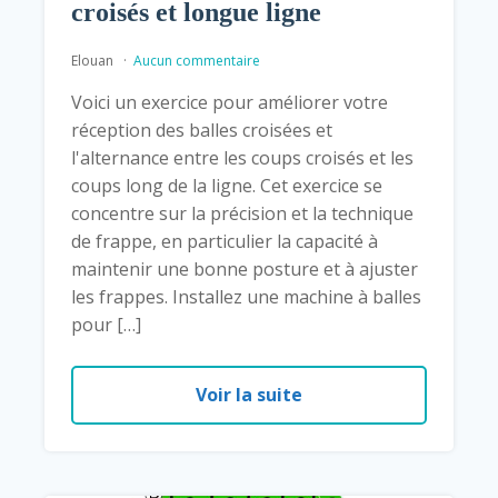
croisés et longue ligne
Elouan
Aucun commentaire
Voici un exercice pour améliorer votre
réception des balles croisées et
l'alternance entre les coups croisés et les
coups long de la ligne. Cet exercice se
concentre sur la précision et la technique
de frappe, en particulier la capacité à
maintenir une bonne posture et à ajuster
les frappes. Installez une machine à balles
pour […]
Voir la suite