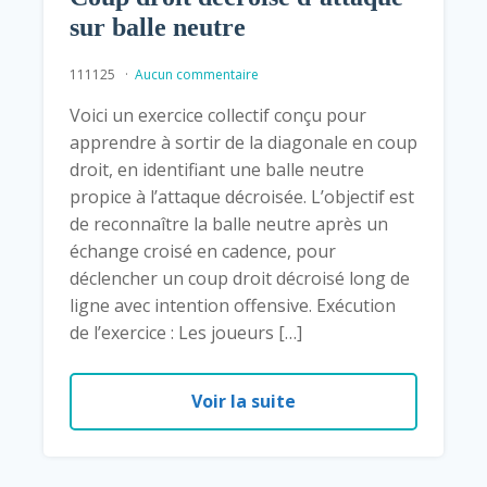
sur balle neutre
111125
Aucun commentaire
Voici un exercice collectif conçu pour
apprendre à sortir de la diagonale en coup
droit, en identifiant une balle neutre
propice à l’attaque décroisée. L’objectif est
de reconnaître la balle neutre après un
échange croisé en cadence, pour
déclencher un coup droit décroisé long de
ligne avec intention offensive. Exécution
de l’exercice : Les joueurs […]
Voir la suite