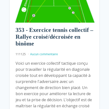
353 - Exercice tennis collectif –
Rallye croisé/décroisée en
binôme
111125
Aucun commentaire
Voici un exercice collectif tactique conçu
pour travailler la régularité en diagonale
croisée tout en développant ta capacité à
surprendre l'adversaire avec un
changement de direction bien placé. Un
bon exercice pour améliorer ta lecture de
jeu et ta prise de décision. L’objectif est de
maîtriser la régularité en échange croisé