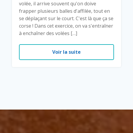
volée, il arrive souvent qu'on doive
frapper plusieurs balles d'affilée, tout en
se déplaçant sur le court. C'est là que ça se
corse ! Dans cet exercice, on va s'entraîner
à enchaîner des volées […]
Voir la suite