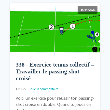
15/11/2025
338 - Exercice tennis collectif –
Travailler le passing-shot
croisé
111125
Aucun commentaire
Voici un exercice pour réussir ton passing-
shot croisé en double. Quand tu joues en