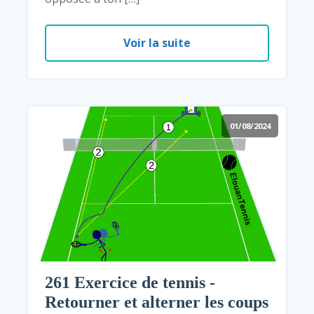
Voir la suite
01/08/2024
261 Exercice de tennis -
Retourner et alterner les coups