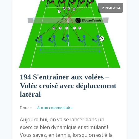
23/04/2024
194 S'entraîner aux volées –
Volée croisé avec déplacement
latéral
Elouan
Aucun commentaire
Aujourd'hui, on va se lancer dans un
exercice bien dynamique et stimulant !
Vous savez, en tennis, lorsqu'on est à la