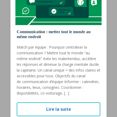
Communication : mettez tout le monde au
même endroit
Match par équipe : Pourquoi centraliser la
communication ? Mettre tout le monde “au
même endroit” évite les malentendus, accélère
les réponses et diminue la charge mentale du/de
la capitaine. Un canal unique = des infos claires et
accessibles pour tous. Objectifs du canal
de communication d’équipe Informer : calendrier,
horaires, lieux, consignes. Coordonner :
disponibilités, co-voiturage, […]
Lire la suite