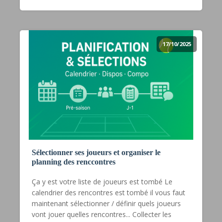
17/10/2025
Sélectionner ses joueurs et organiser le
planning des renccontres
Ça y est votre liste de joueurs est tombé Le
calendrier des rencontres est tombé il vous faut
maintenant sélectionner / définir quels joueurs
vont jouer quelles rencontres... Collecter les