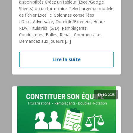
disponibilités Créez un tableur (Excel/Google
Sheets) ou un formulaire. Télécharger un modèle
de fichier Excel ici Colonnes conseillées
: Date, Adversaire, Domicile/Extérieur, Heure
RDV, Titulaires (S/D), Remplaçants,
Conducteurs, Balles, Repas, Commentaires.
Demandez aux joueurs […]
Lire la suite
17/10/2025