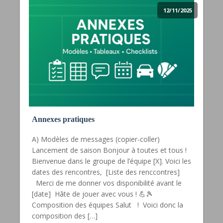
12/11/2025
Annexes pratiques
A) Modèles de messages (copier-coller)
Lancement de saison Bonjour à toutes et tous !
Bienvenue dans le groupe de l’équipe [X]. Voici les
dates des rencontres, [Liste des renccontres]
Merci de me donner vos disponibilité avant le
[date] Hâte de jouer avec vous ! 💪🎾
Composition des équipes Salut ! Voici donc la
composition des […]