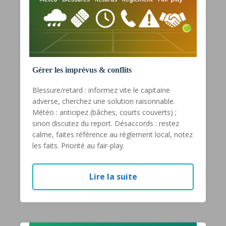
Gérer les imprévus & conflits
Blessure/retard : informez vite le capitaine
adverse, cherchez une solution raisonnable.
Météo : anticipez (bâches, courts couverts) ;
sinon discutez du report. Désaccords : restez
calme, faites référence au règlement local, notez
les faits. Priorité au fair-play.
Lire la suite