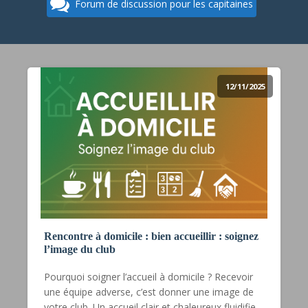
Forum de discussion pour les capitaines
12/11/2025
Rencontre à domicile : bien accueillir : soignez
l’image du club
Pourquoi soigner l’accueil à domicile ? Recevoir
une équipe adverse, c’est donner une image de
votre club. Un accueil clair et chaleureux fluidifie