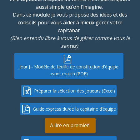
aussi simple qu'on l'imagine.
Dans ce module je vous propose des idées et des
conseils pour vous aider à mieux gérer votre
capitanat
(Bien entendu libre à vous de gérer comme vous le
sentez)
Jour J - Modèle de feuille de constitution d'équipe
avant match (PDF)
Préparer la sélection des joueurs (Excel)
Guide express du/de la capitaine d’équipe
A lire en premier