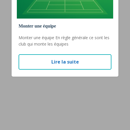
Monter une équipe
Monter une équipe En règle générale ce sont les
club qui monte les équipes
Lire la suite