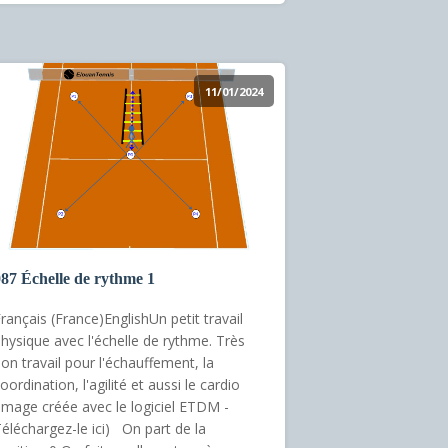
11/01/2024
87 Échelle de rythme 1
rançais (France)EnglishUn petit travail
hysique avec l'échelle de rythme. Très
on travail pour l'échauffement, la
oordination, l'agilité et aussi le cardio
Image créée avec le logiciel ETDM -
éléchargez-le ici) On part de la