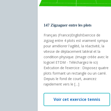
147 Zigzaguer entre les plots
Français (France)EnglishExercice de
zigzag entre 4 plots est vraiment sympa
pour améliorer l'agilité, la réactivité, la
vitesse de déplacement latéral et la
condition physique. (Image créée avec le
logiciel ETDM - Téléchargez-le ici)
Exécution de l’exercice : Disposez quatre
plots formant un rectangle ou un carré.
Depuis le fond de court, avancez
rapidement vers le […]
Voir cet exercice tennis