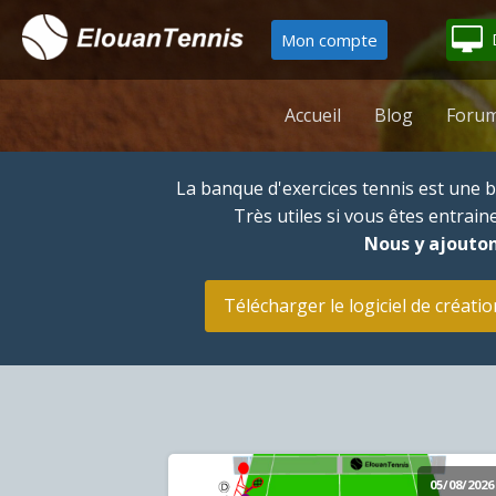
Mon compte
Accueil
Blog
Forum
La banque d'exercices tennis est une
Très utiles si vous êtes entrai
Nous y ajouton
Télécharger le logiciel de créatio
05/08/2026