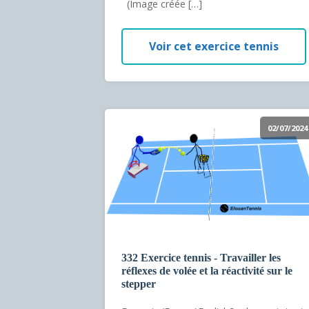
(Image créée […]
Voir cet exercice tennis
02/07/2024
332 Exercice tennis - Travailler les
réflexes de volée et la réactivité sur le
stepper