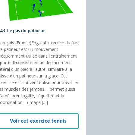
43 Le pas du patineur
rançais (France)EnglishL'exercice du pas
e patineur est un mouvement
réquemment utilisé dans l'entraînement
portif. Il consiste en un déplacement
atéral d'un pied à l'autre, similaire à la
lisse d'un patineur sur la glace. Cet
xercice est souvent utilisé pour travailler
es muscles des jambes. Il permet aussi
’améliorer l'agilité, l'équilibre et la
oordination. (Image […]
Voir cet exercice tennis