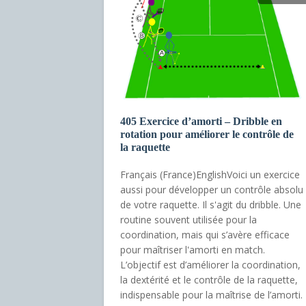
405 Exercice d’amorti – Dribble en
rotation pour améliorer le contrôle de
la raquette
Français (France)EnglishVoici un exercice
aussi pour développer un contrôle absolu
de votre raquette. Il s'agit du dribble. Une
routine souvent utilisée pour la
coordination, mais qui s’avère efficace
pour maîtriser l'amorti en match.
L’objectif est d’améliorer la coordination,
la dextérité et le contrôle de la raquette,
indispensable pour la maîtrise de l’amorti.