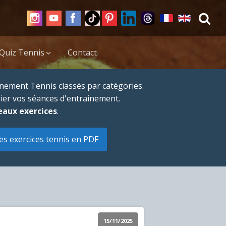
Quiz Tennis
Contact
nement Tennis classés par catégories.
rier vos séances d'entrainement.
eaux exercices
.
es exercices tennis en PDF
15/11/2025