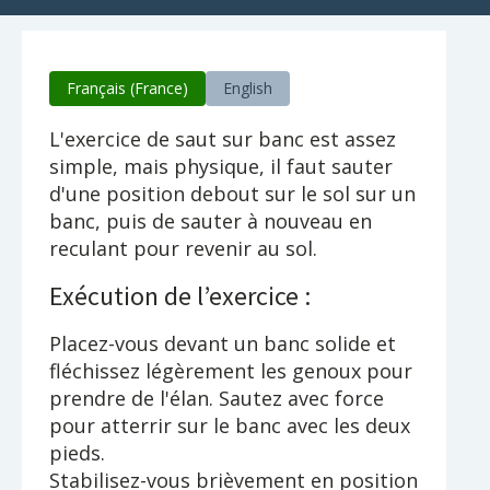
Français (France)
English
L'exercice de saut sur banc est assez
simple, mais physique, il faut sauter
d'une position debout sur le sol sur un
banc, puis de sauter à nouveau en
reculant pour revenir au sol.
Exécution de l’exercice :
Placez-vous devant un banc solide et
fléchissez légèrement les genoux pour
prendre de l'élan. Sautez avec force
pour atterrir sur le banc avec les deux
pieds.
Stabilisez-vous brièvement en position