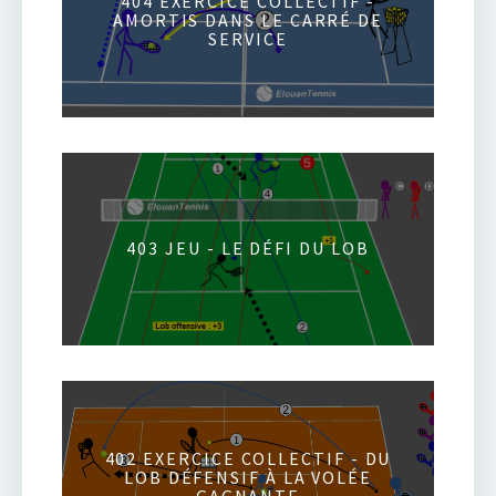
404 EXERCICE COLLECTIF -
AMORTIS DANS LE CARRÉ DE
SERVICE
403 JEU - LE DÉFI DU LOB
402 EXERCICE COLLECTIF - DU
LOB DÉFENSIF À LA VOLÉE