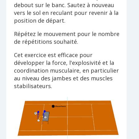
debout sur le banc. Sautez à nouveau
vers le sol en reculant pour revenir à la
position de départ.
Répétez le mouvement pour le nombre
de répétitions souhaité.
Cet exercice est efficace pour
développer la force, l'explosivité et la
coordination musculaire, en particulier
au niveau des jambes et des muscles
stabilisateurs.