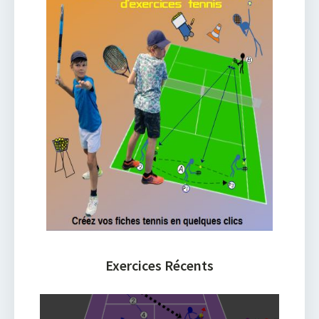
Exercices Récents