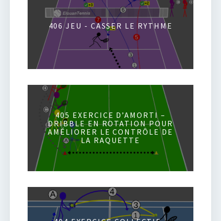
406 JEU - CASSER LE RYTHME
405 EXERCICE D’AMORTI –
DRIBBLE EN ROTATION POUR
AMÉLIORER LE CONTRÔLE DE
LA RAQUETTE