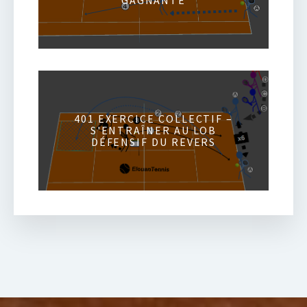
GAGNANTE
401 EXERCICE COLLECTIF –
S'ENTRAÎNER AU LOB
DÉFENSIF DU REVERS