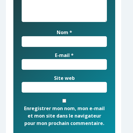
Nom
*
E-mail
*
Site web
Enregistrer mon nom, mon e-mail
et mon site dans le navigateur
pour mon prochain commentaire.