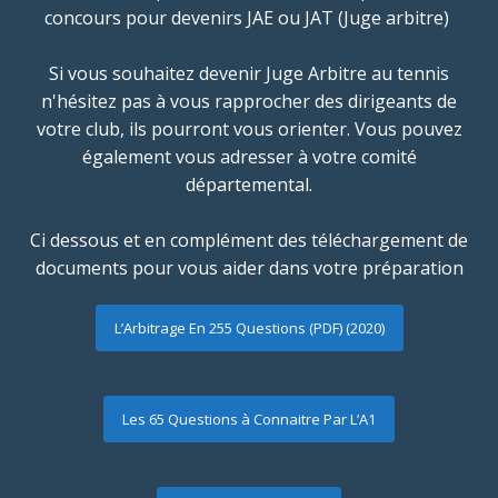
concours pour devenirs JAE ou JAT (Juge arbitre)
Si vous souhaitez devenir Juge Arbitre au tennis
n'hésitez pas à vous rapprocher des dirigeants de
votre club, ils pourront vous orienter. Vous pouvez
également vous adresser à votre comité
départemental.
Ci dessous et en complément des téléchargement de
documents pour vous aider dans votre préparation
L’Arbitrage En 255 Questions (PDF) (2020)
Les 65 Questions à Connaitre Par L’A1