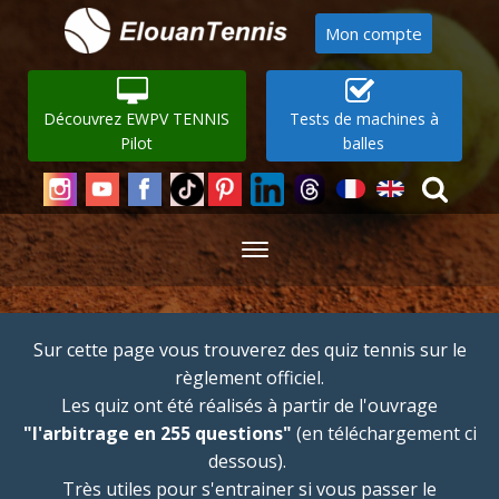
Mon compte
Découvrez EWPV TENNIS
Tests de machines à
Pilot
balles
Sur cette page vous trouverez des quiz tennis sur le
règlement officiel.
Les quiz ont été réalisés à partir de l'ouvrage
"l'arbitrage en 255 questions"
(en téléchargement ci
dessous).
Très utiles pour s'entrainer si vous passer le