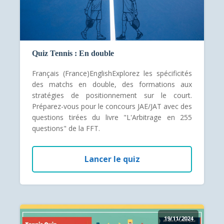
Quiz Tennis : En double
Français (France)EnglishExplorez les spécificités
des matchs en double, des formations aux
stratégies de positionnement sur le court.
Préparez-vous pour le concours JAE/JAT avec des
questions tirées du livre "L'Arbitrage en 255
questions" de la FFT.
Lancer le quiz
19/11/2024