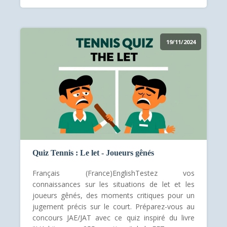
19/11/2024
Quiz Tennis : Le let - Joueurs gênés
Français (France)EnglishTestez vos
connaissances sur les situations de let et les
joueurs gênés, des moments critiques pour un
jugement précis sur le court. Préparez-vous au
concours JAE/JAT avec ce quiz inspiré du livre