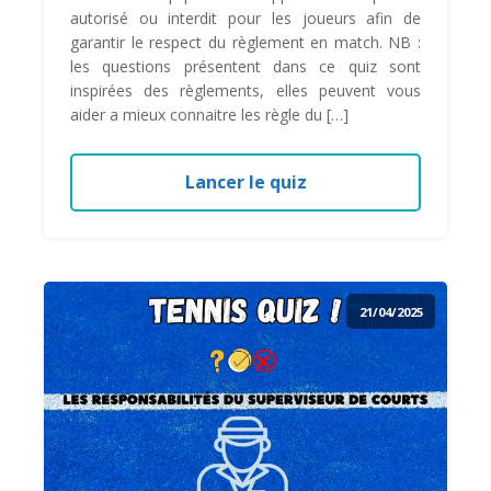
autorisé ou interdit pour les joueurs afin de
garantir le respect du règlement en match. NB :
les questions présentent dans ce quiz sont
inspirées des règlements, elles peuvent vous
aider a mieux connaitre les règle du […]
Lancer le quiz
21/04/2025