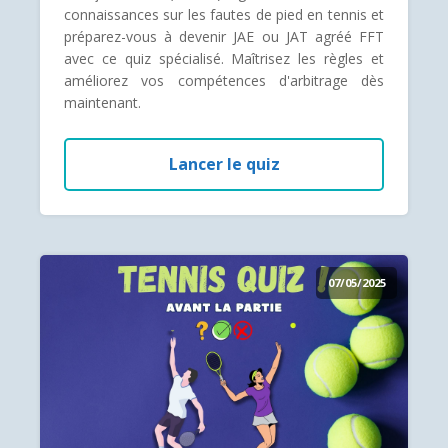
connaissances sur les fautes de pied en tennis et
préparez-vous à devenir JAE ou JAT agréé FFT
avec ce quiz spécialisé. Maîtrisez les règles et
améliorez vos compétences d'arbitrage dès
maintenant.
Lancer le quiz
07/05/2025