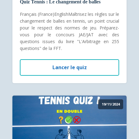
Quiz Tennis : Le changement de balles
Français (France)EnglishMaîtrisez les règles sur le
changement de balles en tennis, un point crucial
pour le respect des normes de jeu. Préparez-
vous pour le concours JAE/JAT avec des
questions issues du livre "L'Arbitrage en 255
questions" de la FFT.
Lancer le quiz
19/11/2024