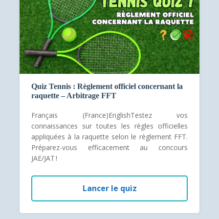
Quiz Tennis : Règlement officiel concernant la
raquette – Arbitrage FFT
Français (France)EnglishTestez vos
connaissances sur toutes les règles officielles
appliquées à la raquette selon le règlement FFT.
Préparez-vous efficacement au concours
JAE/JAT !
Lancer le quiz