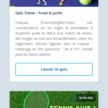
Quiz Tennis : Avant la partie
Français (France)EnglishTestez vos
connaissances sur les règles et procédures à
respecter avant le début d'un match de tennis,
des tirages au sort aux échauffements, selon les
règlements officiels figurant dans le manuel "
l'arbitrage en 255 questions " de la FFT. Parfait
pour les futurs arbitres.
Lancer le quiz
05/05/2025