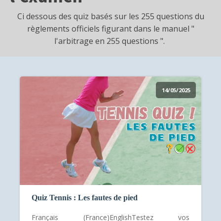
Ci dessous des quiz basés sur les 255 questions du
règlements officiels figurant dans le manuel "
l'arbitrage en 255 questions ".
14/05/2025
Quiz Tennis : Les fautes de pied
Français (France)EnglishTestez vos