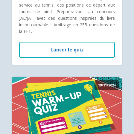
service au tennis, des positions de départ aux
fautes de pied. Préparez-vous au concours
JAE/JAT avec des questions inspirées du livre
incontournable L'Arbitrage en 255 questions de
la FFT.
Lancer le quiz
19/11/2024