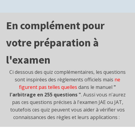
En complément pour
votre préparation à
l'examen
Ci dessous des quiz complémentaires, les questions
sont inspirées des règlements officiels mais
ne
figurent pas telles quelles
dans le manuel
"
l'arbitrage en 255 questions "
. Aussi vous n'aurez
pas ces questions précises à l'examen JAE ou JAT,
toutefois ces quiz peuvent vous aider à vérifier vos
connaissances des règles et leurs applications :