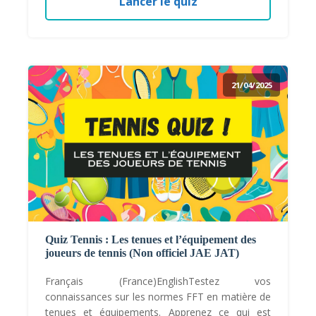
Lancer le quiz
21/04/2025
Quiz Tennis : Les tenues et l’équipement des
joueurs de tennis (Non officiel JAE JAT)
Français (France)EnglishTestez vos
connaissances sur les normes FFT en matière de
tenues et équipements. Apprenez ce qui est