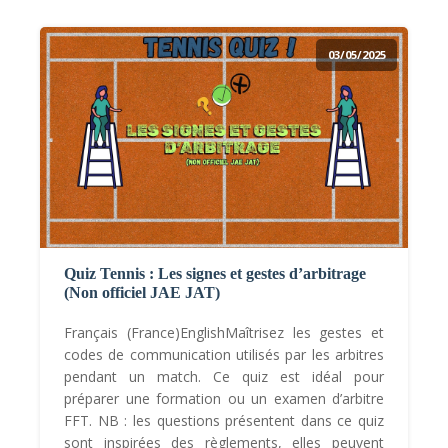
03/05/2025
Quiz Tennis : Les signes et gestes d’arbitrage
(Non officiel JAE JAT)
Français (France)EnglishMaîtrisez les gestes et
codes de communication utilisés par les arbitres
pendant un match. Ce quiz est idéal pour
préparer une formation ou un examen d’arbitre
FFT. NB : les questions présentent dans ce quiz
sont inspirées des règlements, elles peuvent