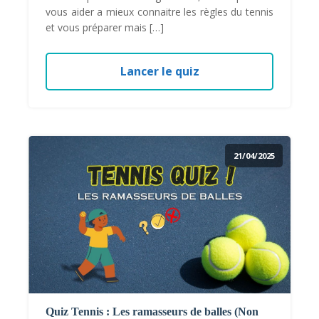
vous aider a mieux connaitre les règles du tennis
et vous préparer mais […]
Lancer le quiz
21/04/2025
Quiz Tennis : Les ramasseurs de balles (Non