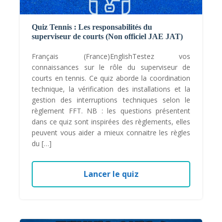
Quiz Tennis : Les responsabilités du
superviseur de courts (Non officiel JAE JAT)
Français (France)EnglishTestez vos
connaissances sur le rôle du superviseur de
courts en tennis. Ce quiz aborde la coordination
technique, la vérification des installations et la
gestion des interruptions techniques selon le
règlement FFT. NB : les questions présentent
dans ce quiz sont inspirées des règlements, elles
peuvent vous aider a mieux connaitre les règles
du […]
Lancer le quiz