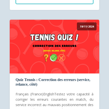
19/11/2024
Quiz Tennis : Correction des erreurs (service,
relance, côté)
Français (France)EnglishTestez votre capacité à
corriger les erreurs courantes en match, du
service incorrect au mauvais positionnement des