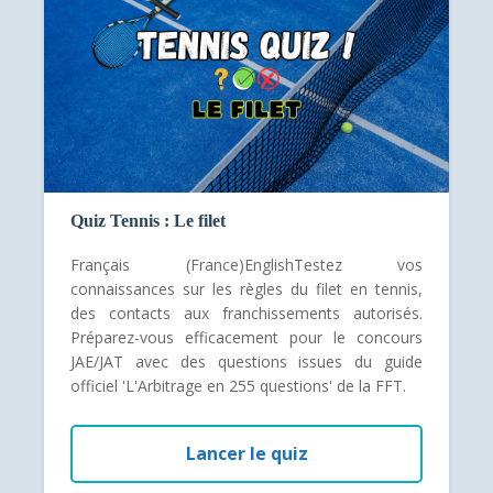
Quiz Tennis : Le filet
Français (France)EnglishTestez vos
connaissances sur les règles du filet en tennis,
des contacts aux franchissements autorisés.
Préparez-vous efficacement pour le concours
JAE/JAT avec des questions issues du guide
officiel 'L'Arbitrage en 255 questions' de la FFT.
Lancer le quiz