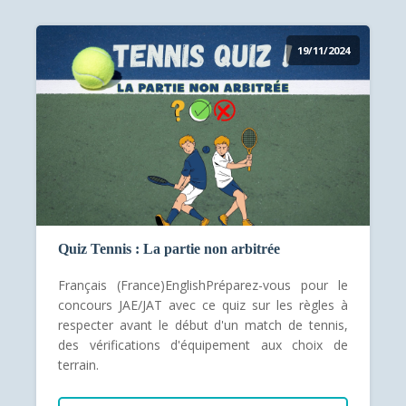
19/11/2024
Quiz Tennis : La partie non arbitrée
Français (France)EnglishPréparez-vous pour le
concours JAE/JAT avec ce quiz sur les règles à
respecter avant le début d'un match de tennis,
des vérifications d'équipement aux choix de
terrain.