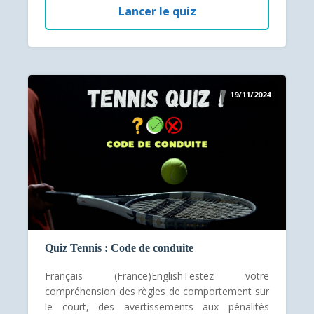
Lancer le quiz
19/11/2024
Quiz Tennis : Code de conduite
Français (France)EnglishTestez votre
compréhension des règles de comportement sur
le court, des avertissements aux pénalités