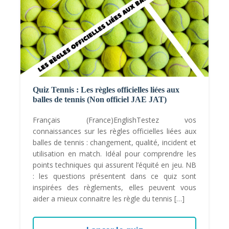
Quiz Tennis : Les règles officielles liées aux
balles de tennis (Non officiel JAE JAT)
Français (France)EnglishTestez vos
connaissances sur les règles officielles liées aux
balles de tennis : changement, qualité, incident et
utilisation en match. Idéal pour comprendre les
points techniques qui assurent l’équité en jeu. NB
: les questions présentent dans ce quiz sont
inspirées des règlements, elles peuvent vous
aider a mieux connaitre les règle du tennis […]