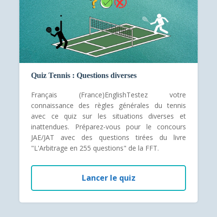
Quiz Tennis : Questions diverses
Français (France)EnglishTestez votre
connaissance des règles générales du tennis
avec ce quiz sur les situations diverses et
inattendues. Préparez-vous pour le concours
JAE/JAT avec des questions tirées du livre
"L'Arbitrage en 255 questions" de la FFT.
Lancer le quiz