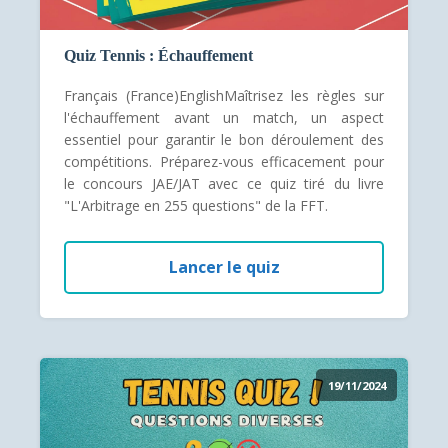
Quiz Tennis : Échauffement
Français (France)EnglishMaîtrisez les règles sur
l'échauffement avant un match, un aspect
essentiel pour garantir le bon déroulement des
compétitions. Préparez-vous efficacement pour
le concours JAE/JAT avec ce quiz tiré du livre
"L'Arbitrage en 255 questions" de la FFT.
Lancer le quiz
19/11/2024