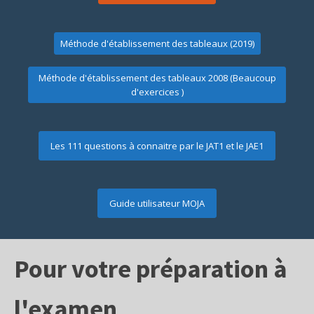
Méthode d'établissement des tableaux (2019)
Méthode d'établissement des tableaux 2008 (Beaucoup
d'exercices )
Les 111 questions à connaitre par le JAT1 et le JAE1
Guide utilisateur MOJA
Pour votre préparation à
l'examen