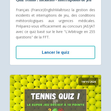
Français (France)EnglishMaîtrisez la gestion des
incidents et interruptions de jeu, des conditions
météorologiques aux urgences médicales.
Préparez-vous efficacement au concours JAE/JAT
avec ce quiz basé sur le livre "L'Arbitrage en 255
questions" de la FFT.
Lancer le quiz
19/11/2024