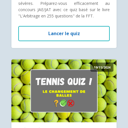
sévères. Préparez-vous efficacement au
concours JAE/JAT avec ce quiz basé sur le livre
"L'Arbitrage en 255 questions" de la FFT.
Lancer le quiz
19/11/2024