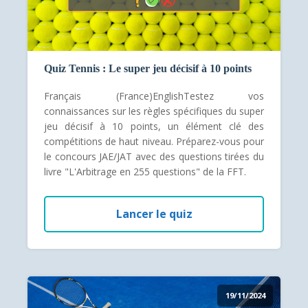
Quiz Tennis : Le super jeu décisif à 10 points
Français (France)EnglishTestez vos
connaissances sur les règles spécifiques du super
jeu décisif à 10 points, un élément clé des
compétitions de haut niveau. Préparez-vous pour
le concours JAE/JAT avec des questions tirées du
livre "L'Arbitrage en 255 questions" de la FFT.
Lancer le quiz
19/11/2024