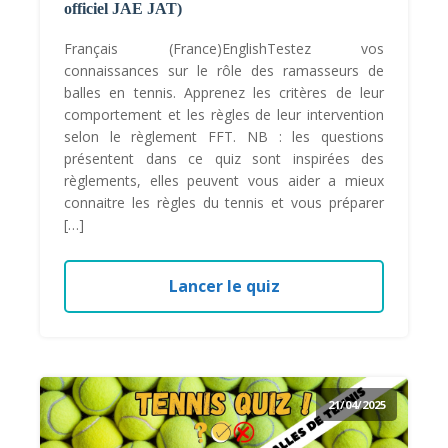
officiel JAE JAT)
Français (France)EnglishTestez vos
connaissances sur le rôle des ramasseurs de
balles en tennis. Apprenez les critères de leur
comportement et les règles de leur intervention
selon le règlement FFT. NB : les questions
présentent dans ce quiz sont inspirées des
règlements, elles peuvent vous aider a mieux
connaitre les règles du tennis et vous préparer
[…]
Lancer le quiz
21/04/2025