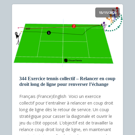
15/11/2025
344 Exercice tennis collectif – Relancer en coup
droit long de ligne pour renverser l’échange
Français (France)English Voici un exercice
collectif pour t'entraîner à relancer en coup droit
long de ligne dès le retour de service. Un coup
stratégique pour casser la diagonale et ouvrir le
jeu du côté opposé. L’objectif est de travailler la
relance coup droit long de ligne, en maintenant