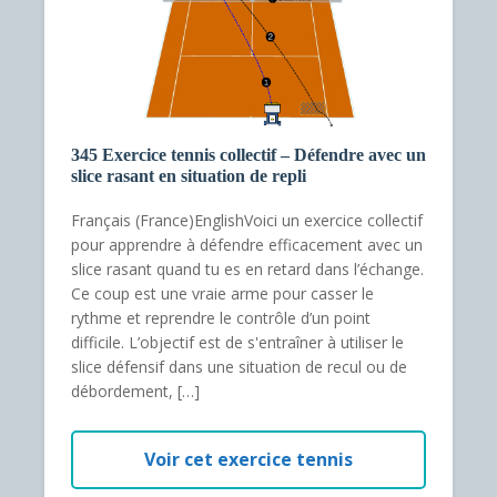
345 Exercice tennis collectif – Défendre avec un
slice rasant en situation de repli
Français (France)EnglishVoici un exercice collectif
pour apprendre à défendre efficacement avec un
slice rasant quand tu es en retard dans l’échange.
Ce coup est une vraie arme pour casser le
rythme et reprendre le contrôle d’un point
difficile. L’objectif est de s'entraîner à utiliser le
slice défensif dans une situation de recul ou de
débordement, […]
Voir cet exercice tennis