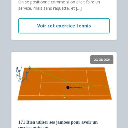
On se positionne comme si on allait faire un
service, mais sans raquette, et […]
Voir cet exercice tennis
22/03/2024
171 Bien utliser ses jambes pour avoir un
service puissant