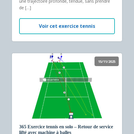
une trajectoire profonde, tendue, sans prendre
de […]
Voir cet exercice tennis
15/11/2025
365 Exercice tennis en solo – Retour de service
lifté avec machine à balles