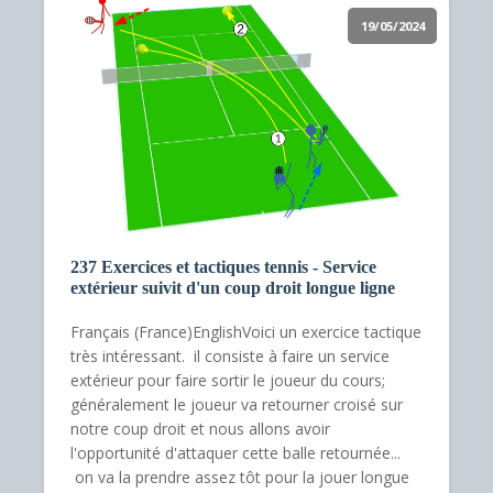
19/05/2024
237 Exercices et tactiques tennis - Service
extérieur suivit d'un coup droit longue ligne
Français (France)EnglishVoici un exercice tactique
très intéressant. il consiste à faire un service
extérieur pour faire sortir le joueur du cours;
généralement le joueur va retourner croisé sur
notre coup droit et nous allons avoir
l'opportunité d'attaquer cette balle retournée...
on va la prendre assez tôt pour la jouer longue