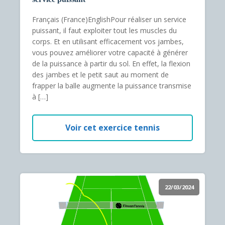
Français (France)EnglishPour réaliser un service
puissant, il faut exploiter tout les muscles du
corps. Et en utilisant efficacement vos jambes,
vous pouvez améliorer votre capacité à générer
de la puissance à partir du sol. En effet, la flexion
des jambes et le petit saut au moment de
frapper la balle augmente la puissance transmise
à […]
Voir cet exercice tennis
22/03/2024