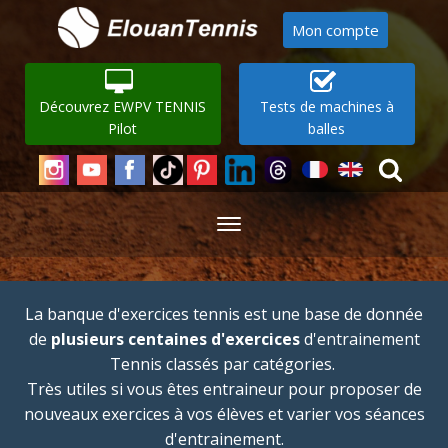
Mon compte
Découvrez EWPV TENNIS
Tests de machines à
Pilot
balles
La banque d'exercices tennis est une base de donnée
de
plusieurs centaines d'exercices
d'entrainement
Tennis classés par catégories.
Très utiles si vous êtes entraineur pour proposer de
nouveaux exercices à vos élèves et varier vos séances
d'entrainement.