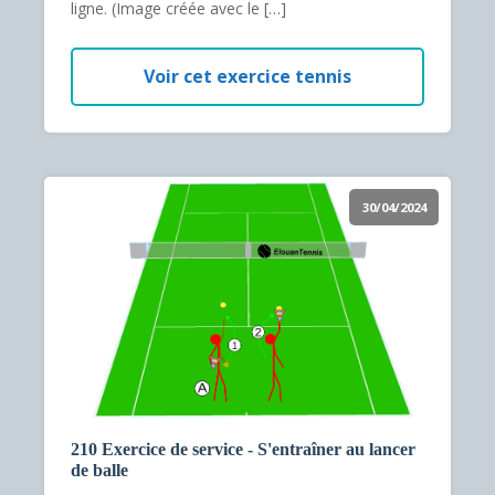
ligne. (Image créée avec le […]
Voir cet exercice tennis
30/04/2024
210 Exercice de service - S'entraîner au lancer
de balle