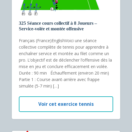
325 Séance cours collectif à 8 Joueurs –
Service-volée et montée offensive
Français (France)EnglishVoici une séance
collective complète de tennis pour apprendre à
enchaîner service et montée au filet comme un
pro. L’objectif est de déclencher l’offensive dès la
mise en jeu et conclure efficacement en volée.
Durée : 90 min Échauffement (environ 20 min)
Partie 1 : Course avant-arrière avec frappe
simulée (5-7 min) […]
Voir cet exercice tennis