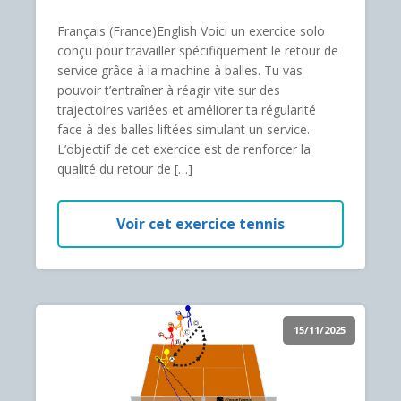
Français (France)English Voici un exercice solo
conçu pour travailler spécifiquement le retour de
service grâce à la machine à balles. Tu vas
pouvoir t’entraîner à réagir vite sur des
trajectoires variées et améliorer ta régularité
face à des balles liftées simulant un service.
L’objectif de cet exercice est de renforcer la
qualité du retour de […]
Voir cet exercice tennis
15/11/2025