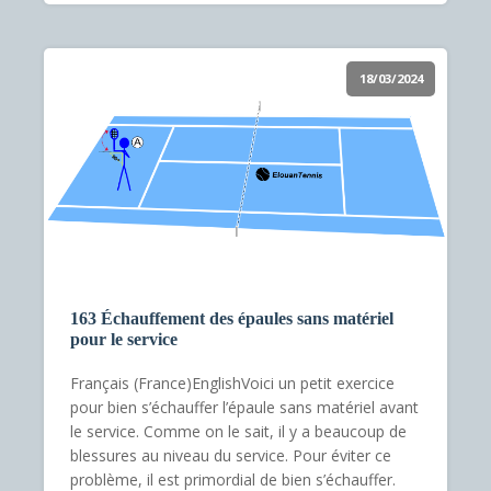
18/03/2024
163 Échauffement des épaules sans matériel
pour le service
Français (France)EnglishVoici un petit exercice
pour bien s’échauffer l’épaule sans matériel avant
le service. Comme on le sait, il y a beaucoup de
blessures au niveau du service. Pour éviter ce
problème, il est primordial de bien s’échauffer.