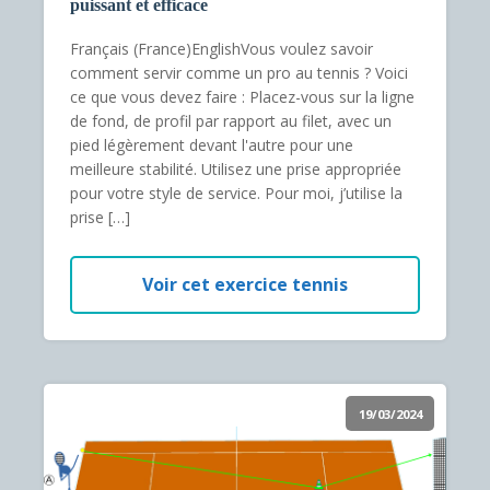
puissant et efficace
Français (France)EnglishVous voulez savoir
comment servir comme un pro au tennis ? Voici
ce que vous devez faire : Placez-vous sur la ligne
de fond, de profil par rapport au filet, avec un
pied légèrement devant l'autre pour une
meilleure stabilité. Utilisez une prise appropriée
pour votre style de service. Pour moi, j’utilise la
prise […]
Voir cet exercice tennis
19/03/2024