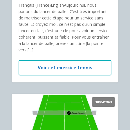
Français (France)EnglishAujourd'hui, nous
parlons du lancer de balle ! C’est très important
de maitriser cette étape pour un service sans
faute. Et croyez-moi, ce n’est pas qu’un simple
lancer en l’air, c’est une clé pour avoir un service
cohérent, puissant et fiable. Pour vous entraîner
à la lancer de balle, prenez un cône (la pointe
vers […]
Voir cet exercice tennis
30/04/2024