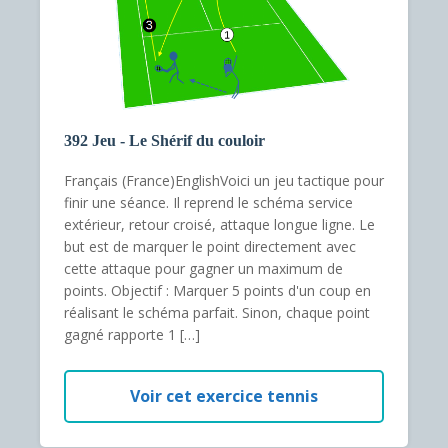
392 Jeu - Le Shérif du couloir
Français (France)EnglishVoici un jeu tactique pour
finir une séance. Il reprend le schéma service
extérieur, retour croisé, attaque longue ligne. Le
but est de marquer le point directement avec
cette attaque pour gagner un maximum de
points. Objectif : Marquer 5 points d'un coup en
réalisant le schéma parfait. Sinon, chaque point
gagné rapporte 1 […]
Voir cet exercice tennis