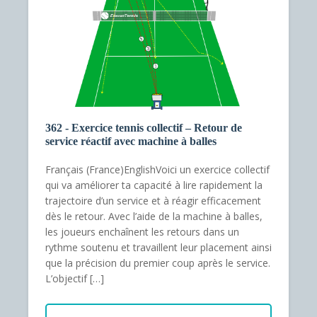
362 - Exercice tennis collectif – Retour de
service réactif avec machine à balles
Français (France)EnglishVoici un exercice collectif
qui va améliorer ta capacité à lire rapidement la
trajectoire d’un service et à réagir efficacement
dès le retour. Avec l’aide de la machine à balles,
les joueurs enchaînent les retours dans un
rythme soutenu et travaillent leur placement ainsi
que la précision du premier coup après le service.
L’objectif […]