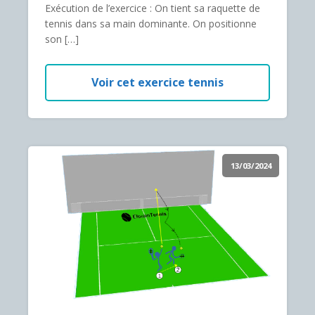
Exécution de l’exercice : On tient sa raquette de
tennis dans sa main dominante. On positionne
son […]
Voir cet exercice tennis
13/03/2024