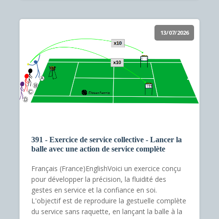
13/07/2026
391 - Exercice de service collective - Lancer la
balle avec une action de service complète
Français (France)EnglishVoici un exercice conçu
pour développer la précision, la fluidité des
gestes en service et la confiance en soi.
L'objectif est de reproduire la gestuelle complète
du service sans raquette, en lançant la balle à la