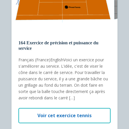
164 Exercice de précision et puissance du
service
Français (France)EnglishVoici un exercice pour
s'améliorer au service. L'idée, c'est de viser le
cône dans le carré de service. Pour travailler la
puissance du service, il y a une grande bâche ou
un grillage au fond du terrain. On doit faire en
sorte que la balle touche directement ça après
avoir rebondi dans le carré […]
Voir cet exercice tennis