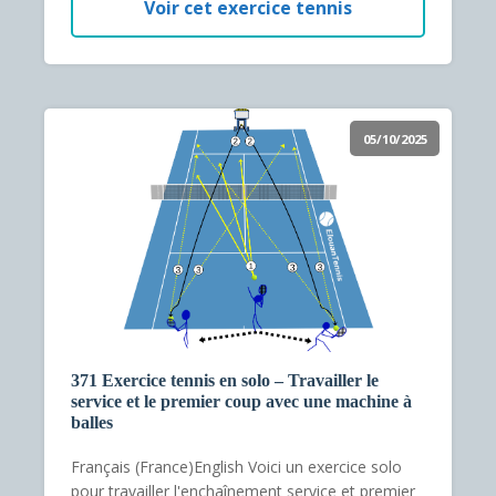
Voir cet exercice tennis
05/10/2025
371 Exercice tennis en solo – Travailler le
service et le premier coup avec une machine à
balles
Français (France)English Voici un exercice solo
pour travailler l'enchaînement service et premier