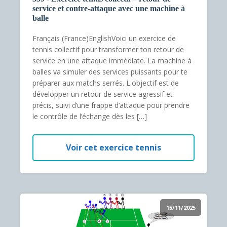
service et contre-attaque avec une machine à
balle
Français (France)EnglishVoici un exercice de
tennis collectif pour transformer ton retour de
service en une attaque immédiate. La machine à
balles va simuler des services puissants pour te
préparer aux matchs serrés. L'objectif est de
développer un retour de service agressif et
précis, suivi d’une frappe d’attaque pour prendre
le contrôle de l’échange dès les […]
Voir cet exercice tennis
15/11/2025