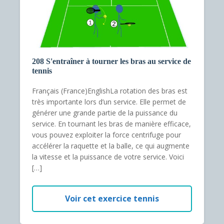
208 S'entraîner à tourner les bras au service de
tennis
Français (France)EnglishLa rotation des bras est
très importante lors d’un service. Elle permet de
générer une grande partie de la puissance du
service. En tournant les bras de manière efficace,
vous pouvez exploiter la force centrifuge pour
accélérer la raquette et la balle, ce qui augmente
la vitesse et la puissance de votre service. Voici
[…]
Voir cet exercice tennis