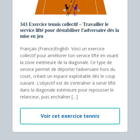
343 Exercice tennis collectif – Travailler le
service lifté pour déstabiliser l'adversaire dès la
mise en jeu
Français (France)English Voici un exercice
collectif pour améliorer ton service lifté en visant
la zone extérieure de la diagonale. Ce type de
service permet de déporter l’adversaire hors du
court, créant un espace exploitable dès le coup
suivant. L’objectif est de s’entraîner à servir lifté
dans la diagonale extérieure pour repousser le
relanceur, puis enchaîner […]
Voir cet exercice tennis