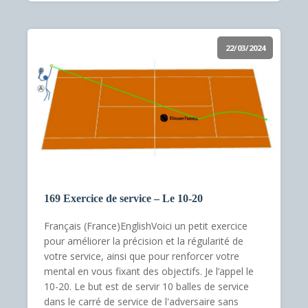
22/03/2024
169 Exercice de service – Le 10-20
Français (France)EnglishVoici un petit exercice
pour améliorer la précision et la régularité de
votre service, ainsi que pour renforcer votre
mental en vous fixant des objectifs. Je l’appel le
10-20. Le but est de servir 10 balles de service
dans le carré de service de l'adversaire sans