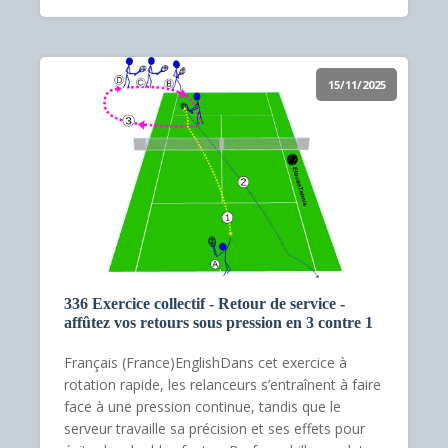
15/11/2025
336 Exercice collectif - Retour de service -
affûtez vos retours sous pression en 3 contre 1
Français (France)EnglishDans cet exercice à
rotation rapide, les relanceurs s’entraînent à faire
face à une pression continue, tandis que le
serveur travaille sa précision et ses effets pour