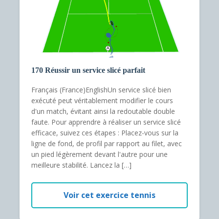
170 Réussir un service slicé parfait
Français (France)EnglishUn service slicé bien
exécuté peut véritablement modifier le cours
d'un match, évitant ainsi la redoutable double
faute. Pour apprendre à réaliser un service slicé
efficace, suivez ces étapes : Placez-vous sur la
ligne de fond, de profil par rapport au filet, avec
un pied légèrement devant l'autre pour une
meilleure stabilité. Lancez la […]
Voir cet exercice tennis