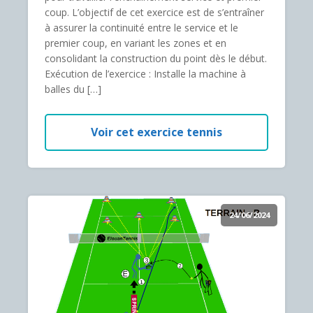
coup. L’objectif de cet exercice est de s’entraîner
à assurer la continuité entre le service et le
premier coup, en variant les zones et en
consolidant la construction du point dès le début.
Exécution de l’exercice : Installe la machine à
balles du […]
Voir cet exercice tennis
24/06/2024