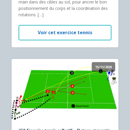
main dans des cibles au sol, pour ancrer le bon
positionnement du corps et la coordination des
rotations. […]
Voir cet exercice tennis
15/11/2025