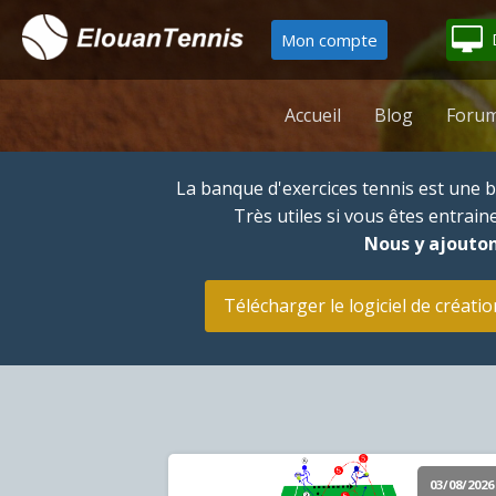
Mon compte
Accueil
Blog
Forum
La banque d'exercices tennis est une
Très utiles si vous êtes entrai
Nous y ajouton
Télécharger le logiciel de créatio
03/08/2026