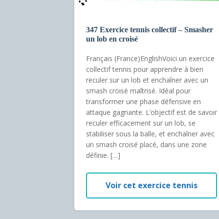
347 Exercice tennis collectif – Smasher
un lob en croisé
Français (France)EnglishVoici un exercice
collectif tennis pour apprendre à bien
reculer sur un lob et enchaîner avec un
smash croisé maîtrisé. Idéal pour
transformer une phase défensive en
attaque gagnante. L’objectif est de savoir
reculer efficacement sur un lob, se
stabiliser sous la balle, et enchaîner avec
un smash croisé placé, dans une zone
définie. […]
Voir cet exercice tennis