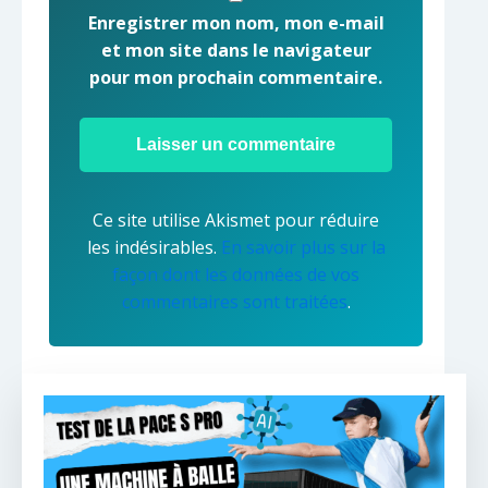
Enregistrer mon nom, mon e-mail
et mon site dans le navigateur
pour mon prochain commentaire.
Ce site utilise Akismet pour réduire
les indésirables.
En savoir plus sur la
façon dont les données de vos
commentaires sont traitées
.