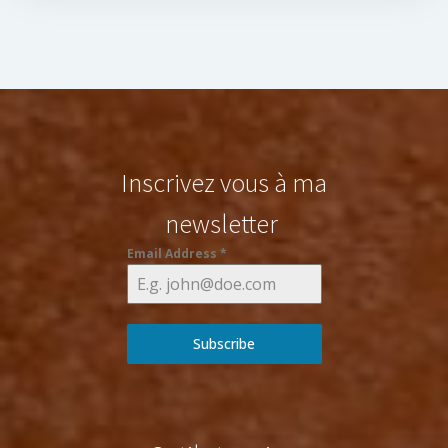
Inscrivez vous à ma
newsletter
Email Address
*
Subscribe