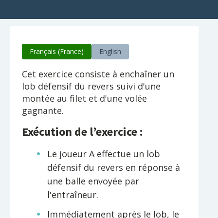
Français (France)
English
Cet exercice consiste à enchaîner un
lob défensif du revers suivi d'une
montée au filet et d'une volée
gagnante.
Exécution de l’exercice :
Le joueur A effectue un lob
défensif du revers en réponse à
une balle envoyée par
l'entraîneur.
Immédiatement après le lob, le