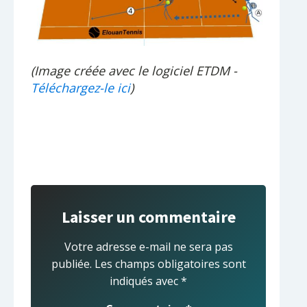
(Image créée avec le logiciel ETDM -
Téléchargez-le ici
)
Laisser un commentaire
Votre adresse e-mail ne sera pas
publiée.
Les champs obligatoires sont
indiqués avec
*