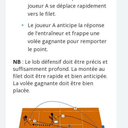
joueur A se déplace rapidement
vers le filet.
Le joueur A anticipe la réponse
de l'entraîneur et frappe une
volée gagnante pour remporter
le point.
NB
: Le lob défensif doit être précis et
suffisamment profond. La montée au
filet doit être rapide et bien anticipée.
La volée gagnante doit être bien
placée.