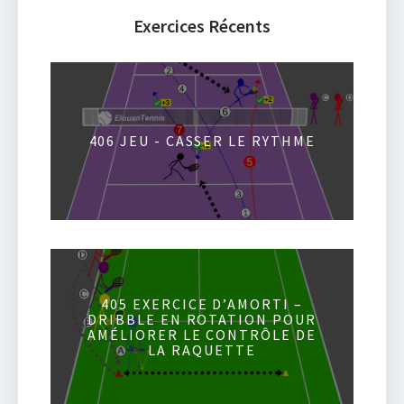
Exercices Récents
406 JEU - CASSER LE RYTHME
405 EXERCICE D’AMORTI –
DRIBBLE EN ROTATION POUR
AMÉLIORER LE CONTRÔLE DE
LA RAQUETTE