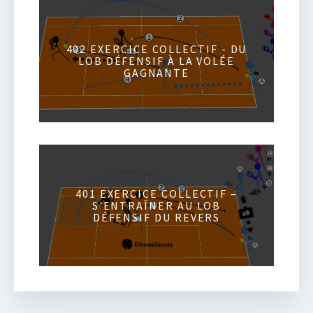
402 EXERCICE COLLECTIF - DU
LOB DÉFENSIF À LA VOLÉE
GAGNANTE
401 EXERCICE COLLECTIF –
S'ENTRAÎNER AU LOB
DÉFENSIF DU REVERS