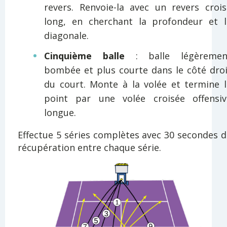
revers. Renvoie-la avec un revers crois
long, en cherchant la profondeur et l
diagonale.
Cinquième balle
: balle légèremen
bombée et plus courte dans le côté droi
du court. Monte à la volée et termine l
point par une volée croisée offensiv
longue.
Effectue 5 séries complètes avec 30 secondes 
récupération entre chaque série.