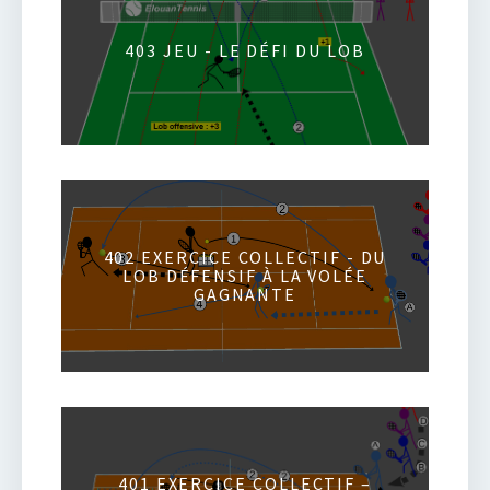
403 JEU - LE DÉFI DU LOB
402 EXERCICE COLLECTIF - DU
LOB DÉFENSIF À LA VOLÉE
GAGNANTE
401 EXERCICE COLLECTIF –