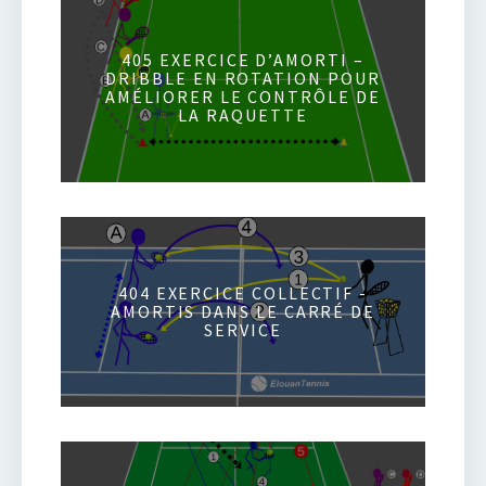
405 EXERCICE D’AMORTI –
DRIBBLE EN ROTATION POUR
AMÉLIORER LE CONTRÔLE DE
LA RAQUETTE
404 EXERCICE COLLECTIF -
AMORTIS DANS LE CARRÉ DE
SERVICE