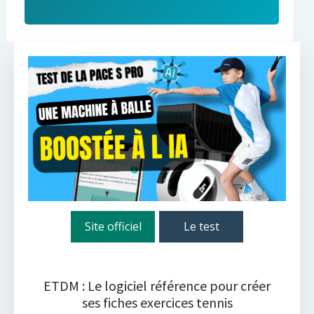
Site officiel
Le test
ETDM : Le logiciel référence pour créer
ses fiches exercices tennis