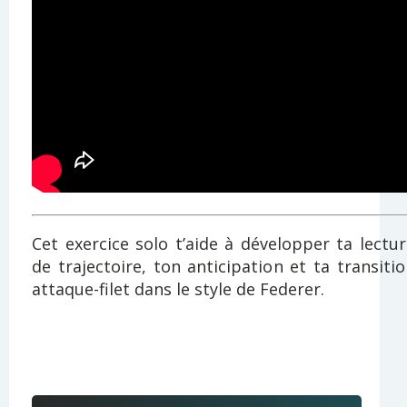
Cet exercice solo t’aide à développer ta lectu
de trajectoire, ton anticipation et ta transiti
attaque-filet dans le style de Federer.