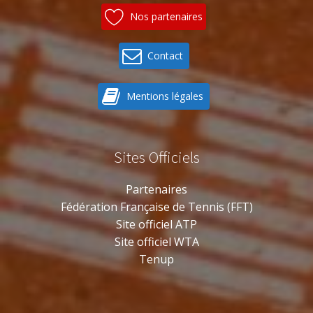
Nos partenaires
Contact
Mentions légales
Sites Officiels
Partenaires
Fédération Française de Tennis (FFT)
Site officiel ATP
Site officiel WTA
Tenup