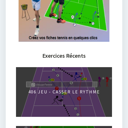
Exercices Récents
406 JEU - CASSER LE RYTHME