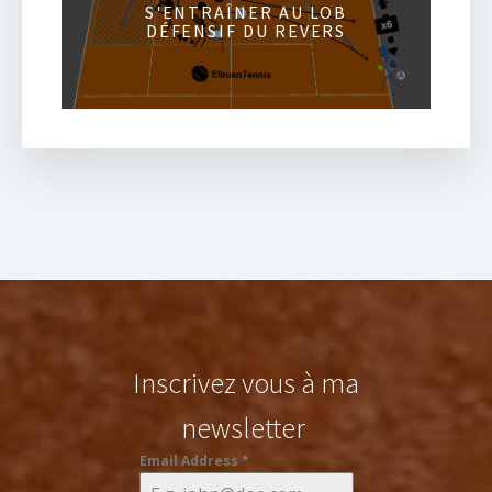
S'ENTRAÎNER AU LOB
DÉFENSIF DU REVERS
Inscrivez vous à ma
newsletter
Email Address
*