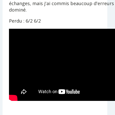
échanges, mais j'ai commis beaucoup d'erreurs e
dominé.
Perdu : 6/2 6/2