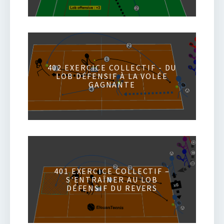
402 EXERCICE COLLECTIF - DU
LOB DÉFENSIF À LA VOLÉE
GAGNANTE
401 EXERCICE COLLECTIF –
S'ENTRAÎNER AU LOB
DÉFENSIF DU REVERS