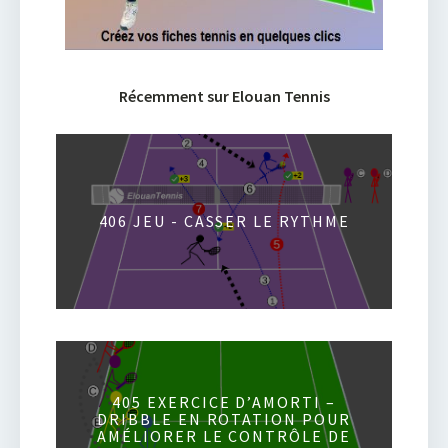
Récemment sur Elouan Tennis
406 JEU - CASSER LE RYTHME
405 EXERCICE D’AMORTI –
DRIBBLE EN ROTATION POUR
AMÉLIORER LE CONTRÔLE DE