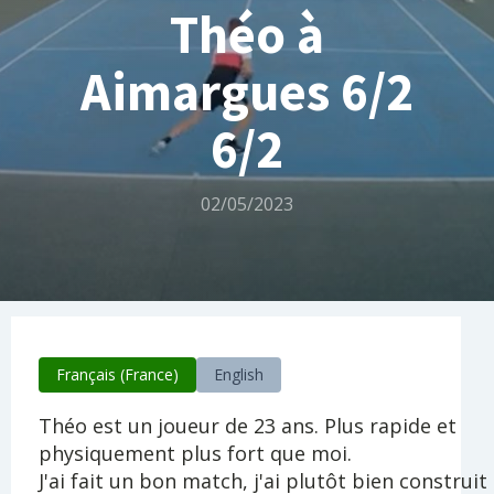
Théo à
Aimargues 6/2
6/2
02/05/2023
Français (France)
English
Théo est un joueur de 23 ans. Plus rapide et
physiquement plus fort que moi.
J'ai fait un bon match, j'ai plutôt bien construit 