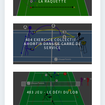
LA RAQUETTE
404 EXERCICE COLLECTIF -
AMORTIS DANS LE CARRÉ DE
SERVICE
403 JEU - LE DÉFI DU LOB