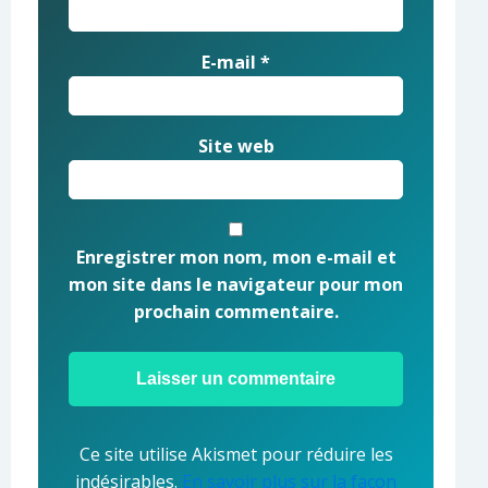
E-mail
*
Site web
Enregistrer mon nom, mon e-mail et
mon site dans le navigateur pour mon
prochain commentaire.
Ce site utilise Akismet pour réduire les
indésirables.
En savoir plus sur la façon