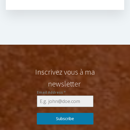
Inscrivez vous à ma
newsletter
Email Address
*
Subscribe