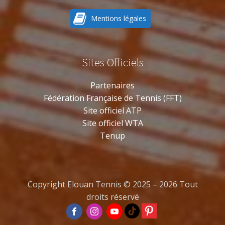
Mentions légales
Sites Officiels
Partenaires
Fédération Française de Tennis (FFT)
Site officiel ATP
Site officiel WTA
Tenup
Copyright Elouan Tennis © 2025 – 2026 Tout
droits réservé