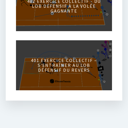
402 EXERCICE COLLECTIF - DU
LOB DÉFENSIF À LA VOLÉE
GAGNANTE
401 EXERCICE COLLECTIF –
S'ENTRAÎNER AU LOB
DÉFENSIF DU REVERS