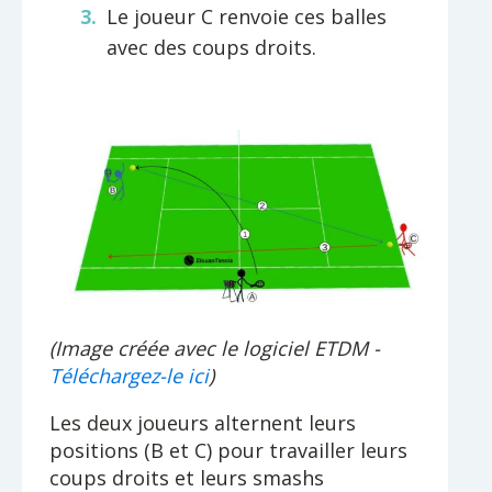
Le joueur C renvoie ces balles
avec des coups droits.
(Image créée avec le logiciel ETDM -
Téléchargez-le ici
)
Les deux joueurs alternent leurs
positions (B et C) pour travailler leurs
coups droits et leurs smashs