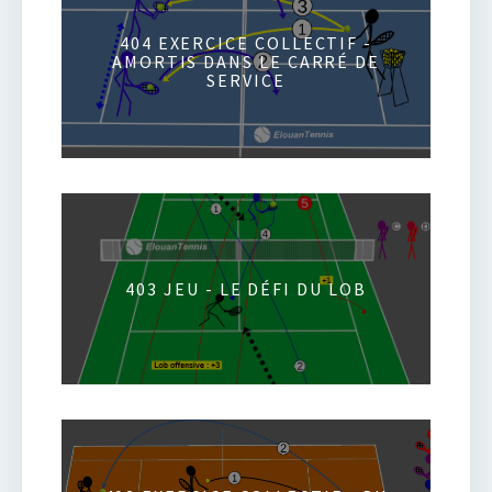
404 EXERCICE COLLECTIF -
AMORTIS DANS LE CARRÉ DE
SERVICE
403 JEU - LE DÉFI DU LOB