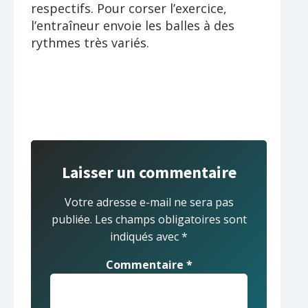
respectifs. Pour corser l’exercice,
l’entraîneur envoie les balles à des
rythmes très variés.
Laisser un commentaire
Votre adresse e-mail ne sera pas
publiée.
Les champs obligatoires sont
indiqués avec
*
Commentaire
*