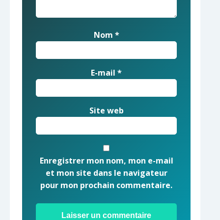
Nom
*
E-mail
*
Site web
Enregistrer mon nom, mon e-mail
et mon site dans le navigateur
pour mon prochain commentaire.