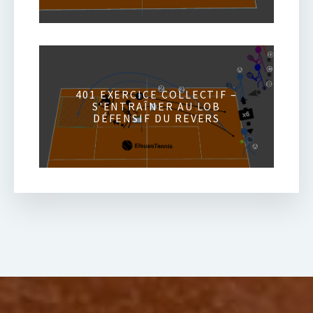
401 EXERCICE COLLECTIF –
S'ENTRAÎNER AU LOB
DÉFENSIF DU REVERS