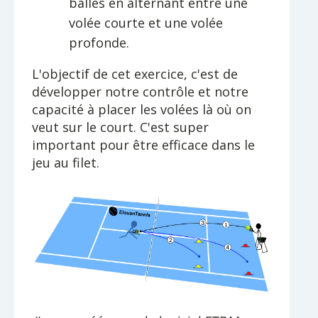
balles en alternant entre une
volée courte et une volée
profonde.
L'objectif de cet exercice, c'est de
développer notre contrôle et notre
capacité à placer les volées là où on
veut sur le court. C'est super
important pour être efficace dans le
jeu au filet.