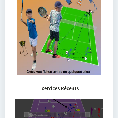
Exercices Récents