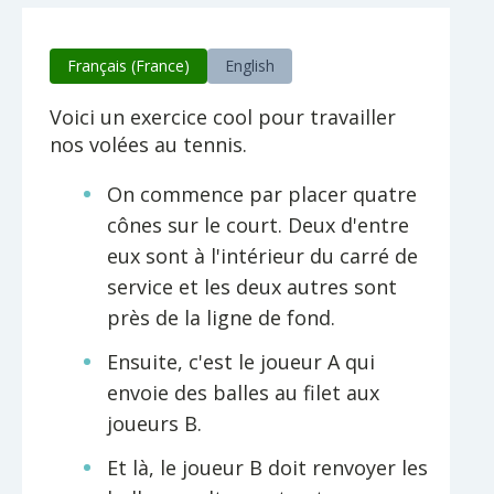
Français (France)
English
Voici un exercice cool pour travailler
nos volées au tennis.
On commence par placer quatre
cônes sur le court. Deux d'entre
eux sont à l'intérieur du carré de
service et les deux autres sont
près de la ligne de fond.
Ensuite, c'est le joueur A qui
envoie des balles au filet aux
joueurs B.
Et là, le joueur B doit renvoyer les