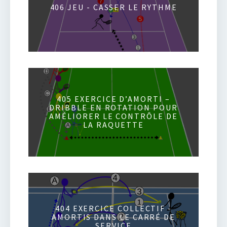
406 JEU - CASSER LE RYTHME
405 EXERCICE D’AMORTI –
DRIBBLE EN ROTATION POUR
AMÉLIORER LE CONTRÔLE DE
LA RAQUETTE
404 EXERCICE COLLECTIF -
AMORTIS DANS LE CARRÉ DE
SERVICE