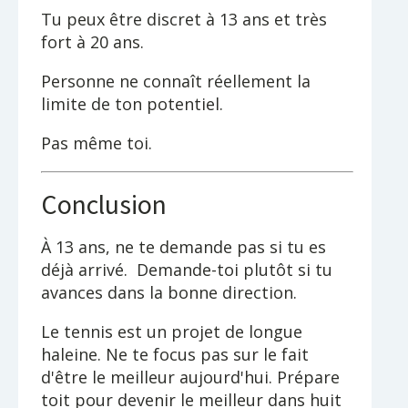
Tu peux être discret à 13 ans et très
fort à 20 ans.
Personne ne connaît réellement la
limite de ton potentiel.
Pas même toi.
Conclusion
À 13 ans, ne te demande pas si tu es
déjà arrivé. Demande-toi plutôt si tu
avances dans la bonne direction.
Le tennis est un projet de longue
haleine. Ne te focus pas sur le fait
d'être le meilleur aujourd'hui. Prépare
toit pour devenir le meilleur dans huit