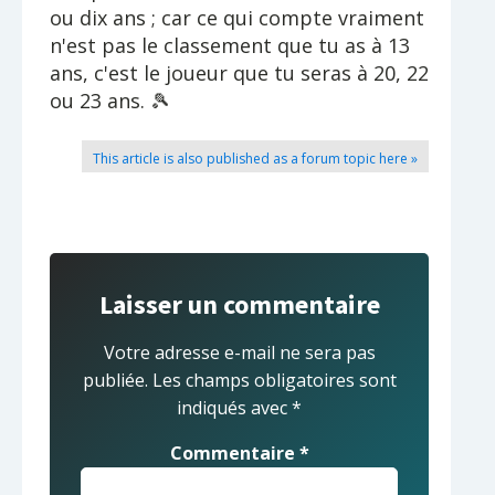
ou dix ans ; car ce qui compte vraiment
n'est pas le classement que tu as à 13
ans, c'est le joueur que tu seras à 20, 22
ou 23 ans. 🎾
This article is also published as a forum topic here »
Laisser un commentaire
Votre adresse e-mail ne sera pas
publiée.
Les champs obligatoires sont
indiqués avec
*
Commentaire
*