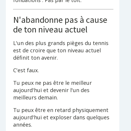
N'abandonne pas à cause
de ton niveau actuel
L'un des plus grands pièges du tennis
est de croire que ton niveau actuel
définit ton avenir.
C'est faux.
Tu peux ne pas être le meilleur
aujourd'hui et devenir l'un des
meilleurs demain.
Tu peux être en retard physiquement
aujourd'hui et exploser dans quelques
années.