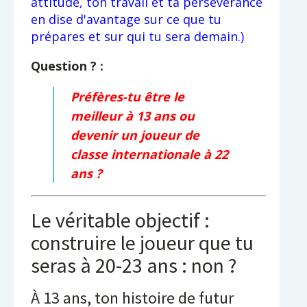
attitude, ton travail et ta persévérance
en dise d'avantage sur ce que tu
prépares et sur qui tu sera demain.)
Question ? :
Préfères-tu être le
meilleur à 13 ans ou
devenir un joueur de
classe internationale à 22
ans ?
Le véritable objectif :
construire le joueur que tu
seras à 20-23 ans : non ?
À 13 ans, ton histoire de futur