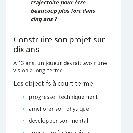
trajectoire pour être
beaucoup plus fort dans
cinq ans ?
Construire son projet sur
dix ans
À 13 ans, un joueur devrait avoir une
vision à long terme.
Les objectifs à court terme
progresser techniquement
améliorer son physique
développer son mental
apprendre à s'entraîner