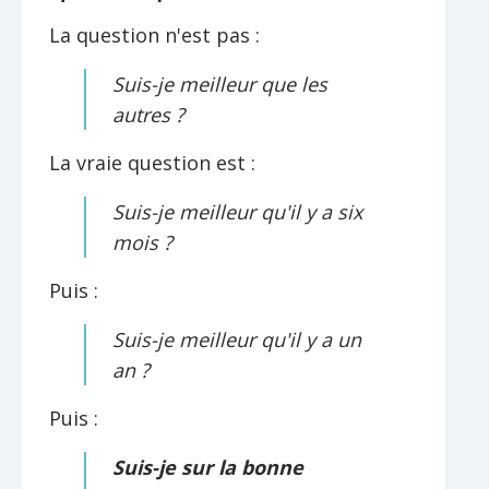
La question n'est pas :
Suis-je meilleur que les
autres ?
La vraie question est :
Suis-je meilleur qu'il y a six
mois ?
Puis :
Suis-je meilleur qu'il y a un
an ?
Puis :
Suis-je sur la bonne