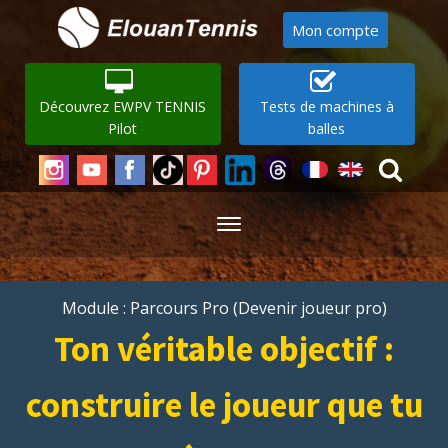
Mon compte
Découvrez EWPV TENNIS
Tests de machines à
Pilot
balles
Module : Parcours Pro (Devenir joueur pro)
Ton véritable objectif :
construire le joueur que tu