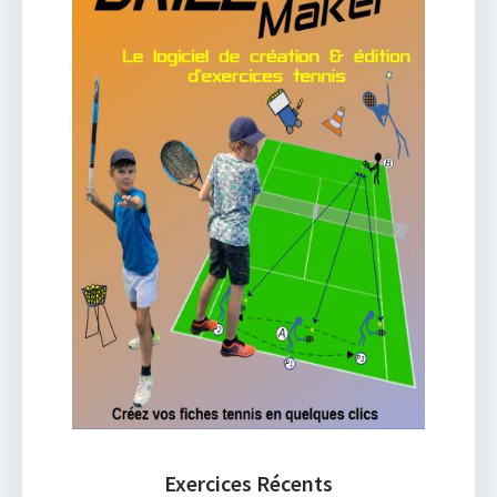
Exercices Récents