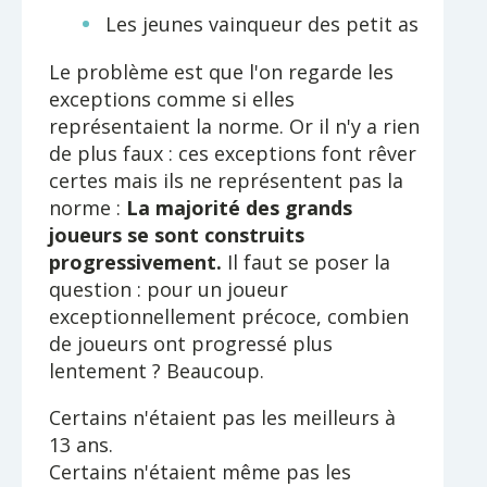
Les jeunes vainqueur des petit as
Le problème est que l'on regarde les
exceptions comme si elles
représentaient la norme. Or il n'y a rien
de plus faux : ces exceptions font rêver
certes mais ils ne représentent pas la
norme :
La majorité des grands
joueurs se sont construits
progressivement.
Il faut se poser la
question : pour un joueur
exceptionnellement précoce, combien
de joueurs ont progressé plus
lentement ? Beaucoup.
Certains n'étaient pas les meilleurs à
13 ans.
Certains n'étaient même pas les