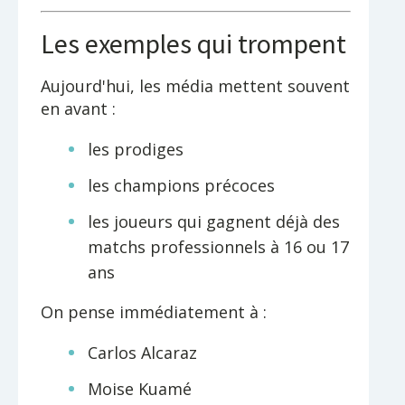
Les exemples qui trompent
Aujourd'hui, les média mettent souvent
en avant :
les prodiges
les champions précoces
les joueurs qui gagnent déjà des
matchs professionnels à 16 ou 17
ans
On pense immédiatement à :
Carlos Alcaraz
Moise Kuamé