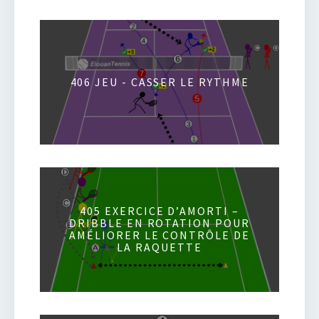
406 JEU - CASSER LE RYTHME
405 EXERCICE D’AMORTI –
DRIBBLE EN ROTATION POUR
AMÉLIORER LE CONTRÔLE DE
LA RAQUETTE