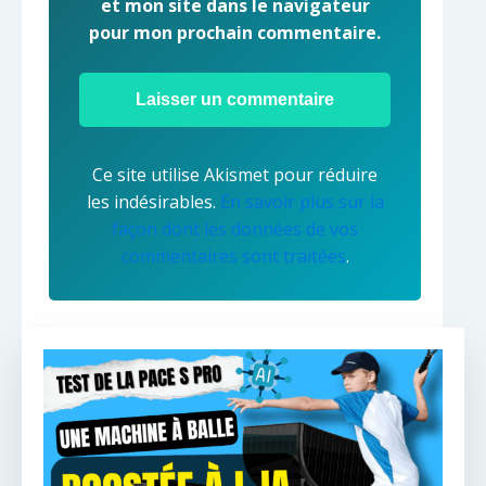
et mon site dans le navigateur
pour mon prochain commentaire.
Ce site utilise Akismet pour réduire
les indésirables.
En savoir plus sur la
façon dont les données de vos
commentaires sont traitées
.