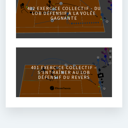
402 EXERCICE COLLECTIF - DU
LOB DÉFENSIF À LA VOLÉE
GAGNANTE
401 EXERCICE COLLECTIF –
S'ENTRAÎNER AU LOB
DÉFENSIF DU REVERS