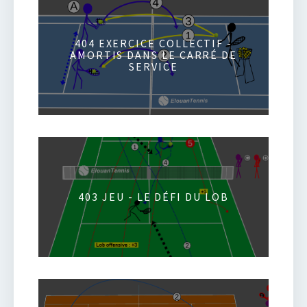
404 EXERCICE COLLECTIF -
AMORTIS DANS LE CARRÉ DE
SERVICE
403 JEU - LE DÉFI DU LOB