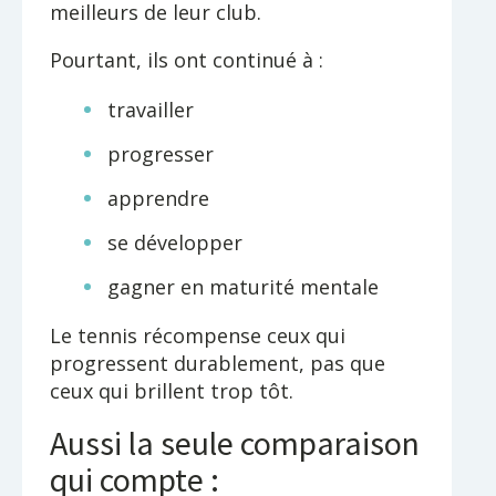
meilleurs de leur club.
Pourtant, ils ont continué à :
travailler
progresser
apprendre
se développer
gagner en maturité mentale
Le tennis récompense ceux qui
progressent durablement, pas que
ceux qui brillent trop tôt.
Aussi la seule comparaison
qui compte :