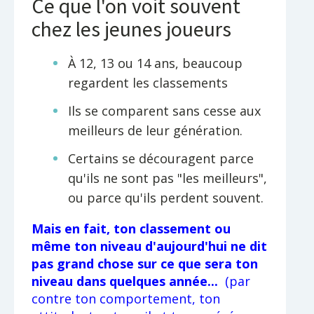
Ce que l'on voit souvent
chez les jeunes joueurs
À 12, 13 ou 14 ans, beaucoup
regardent les classements
Ils se comparent sans cesse aux
meilleurs de leur génération.
Certains se découragent parce
qu'ils ne sont pas "les meilleurs",
ou parce qu'ils perdent souvent.
Mais en fait, ton classement ou
même ton niveau d'aujourd'hui ne dit
pas grand chose sur ce que sera ton
niveau dans quelques année...
(par
contre ton comportement, ton