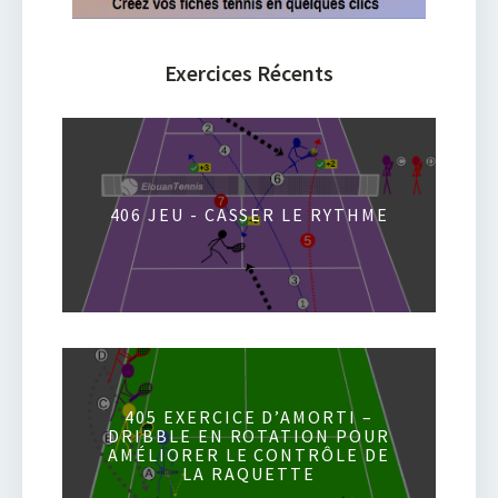
Exercices Récents
406 JEU - CASSER LE RYTHME
405 EXERCICE D’AMORTI –
DRIBBLE EN ROTATION POUR
AMÉLIORER LE CONTRÔLE DE
LA RAQUETTE