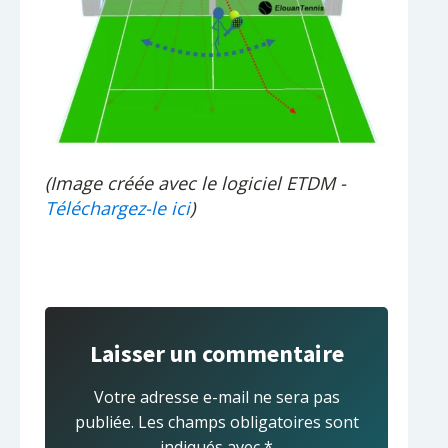
(Image créée avec le logiciel ETDM -
Téléchargez-le ici
)
Laisser un commentaire
Votre adresse e-mail ne sera pas
publiée.
Les champs obligatoires sont
indiqués avec
*