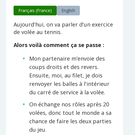
Français (France)
English
Aujourd'hui, on va parler d'un exercice
de volée au tennis.
Alors voilà comment ça se passe :
Mon partenaire m’envoie des
coups droits et des revers.
Ensuite, moi, au filet, je dois
renvoyer les balles à l'intérieur
du carré de service à la volée.
On échange nos rôles après 20
volées, donc tout le monde a sa
chance de faire les deux parties
du jeu.