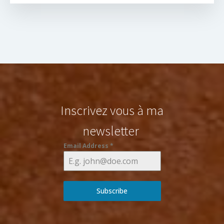
Inscrivez vous à ma
newsletter
Email Address
*
Subscribe