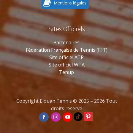
Mentions légales
Sites Officiels
Partenaires
Fédération Française de Tennis (FFT)
Site officiel ATP
Site officiel WTA
Tenup
Copyright Elouan Tennis © 2025 – 2026 Tout
droits réservé