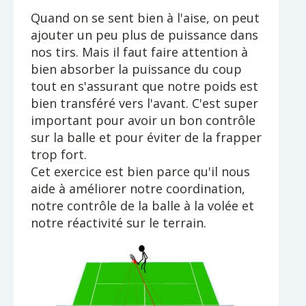
Quand on se sent bien à l'aise, on peut
ajouter un peu plus de puissance dans
nos tirs. Mais il faut faire attention à
bien absorber la puissance du coup
tout en s'assurant que notre poids est
bien transféré vers l'avant. C'est super
important pour avoir un bon contrôle
sur la balle et pour éviter de la frapper
trop fort.
Cet exercice est bien parce qu'il nous
aide à améliorer notre coordination,
notre contrôle de la balle à la volée et
notre réactivité sur le terrain.