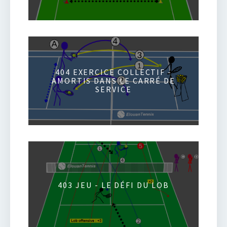
404 EXERCICE COLLECTIF -
AMORTIS DANS LE CARRÉ DE
SERVICE
403 JEU - LE DÉFI DU LOB