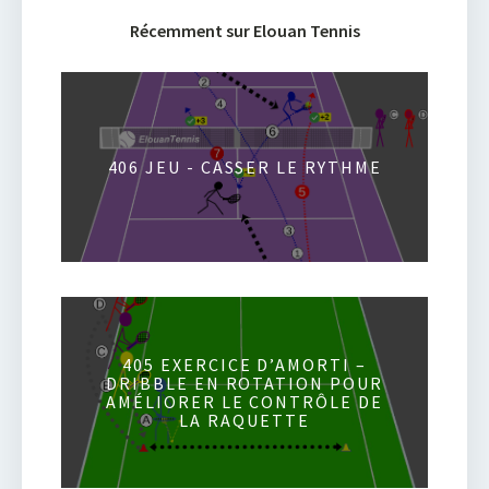
Récemment sur Elouan Tennis
406 JEU - CASSER LE RYTHME
405 EXERCICE D’AMORTI –
DRIBBLE EN ROTATION POUR
AMÉLIORER LE CONTRÔLE DE
LA RAQUETTE