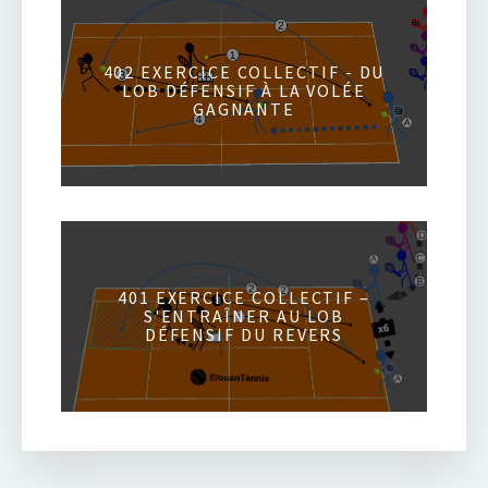
402 EXERCICE COLLECTIF - DU
LOB DÉFENSIF À LA VOLÉE
GAGNANTE
401 EXERCICE COLLECTIF –
S'ENTRAÎNER AU LOB
DÉFENSIF DU REVERS