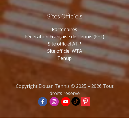
Sites Officiels
Partenaires
Fédération Française de Tennis (FFT)
Site officiel ATP
Site officiel WTA
Tenup
Copyright Elouan Tennis © 2025 – 2026 Tout
droits réservé