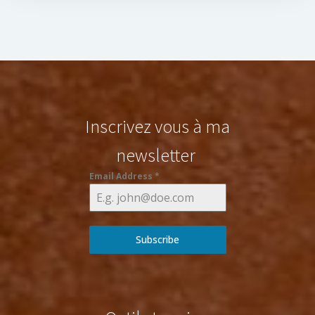
Inscrivez vous à ma
newsletter
Email Address
*
Subscribe