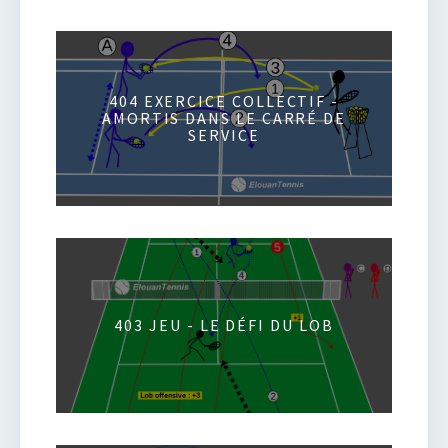
404 EXERCICE COLLECTIF -
AMORTIS DANS LE CARRÉ DE
SERVICE
403 JEU - LE DÉFI DU LOB