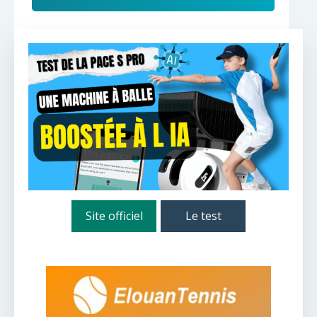
Site officiel
Le test