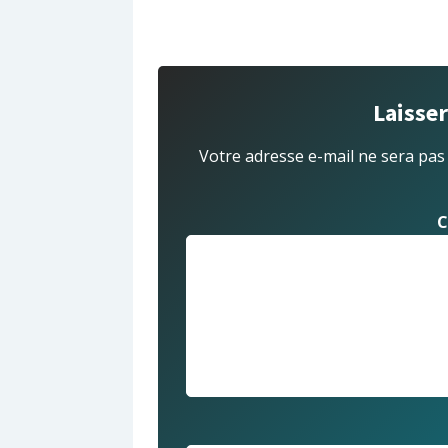
Laisse
Votre adresse e-mail ne sera pas
C