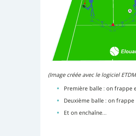
(Image créée avec le logiciel ETDM
Première balle : on frappe 
Deuxième balle : on frappe 
Et on enchaîne…