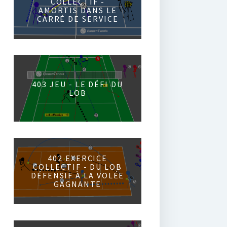
COLLECTIF -
AMORTIS DANS LE
CARRÉ DE SERVICE
403 JEU - LE DÉFI DU
LOB
402 EXERCICE
COLLECTIF - DU LOB
DÉFENSIF À LA VOLÉE
GAGNANTE