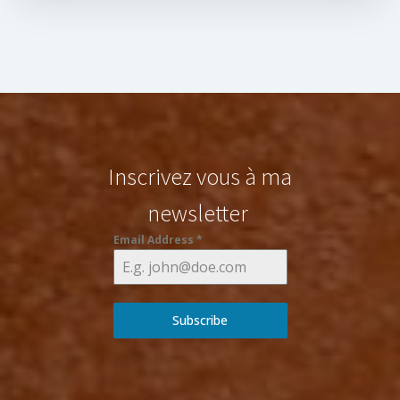
Inscrivez vous à ma
newsletter
Email Address
*
Subscribe