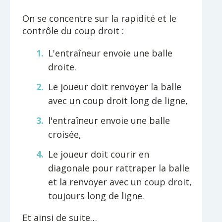
On se concentre sur la rapidité et le
contrôle du coup droit :
L'entraîneur envoie une balle
droite.
Le joueur doit renvoyer la balle
avec un coup droit long de ligne,
l'entraîneur envoie une balle
croisée,
Le joueur doit courir en
diagonale pour rattraper la balle
et la renvoyer avec un coup droit,
toujours long de ligne.
Et ainsi de suite…