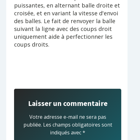
puissantes, en alternant balle droite et
croisée, et en variant la vitesse d'envoi
des balles. Le fait de renvoyer la balle
suivant la ligne avec des coups droit
uniquement aide à perfectionner les
coups droits.
Laisser un commentaire
Votre adresse e-mail ne sera pas
publiée.
Les champs obligatoires sont
indiqués avec
*