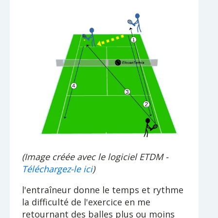
(Image créée avec le logiciel ETDM -
Téléchargez-le ici
)
l'entraîneur donne le temps et rythme
la difficulté de l'exercice en me
retournant des balles plus ou moins