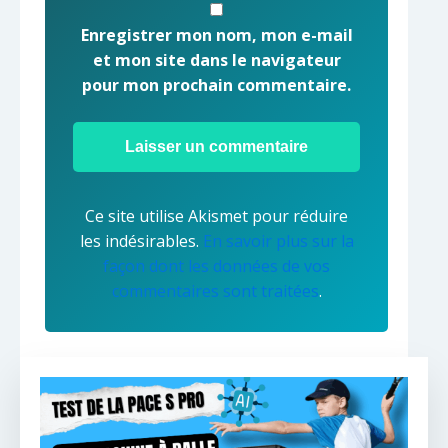
Enregistrer mon nom, mon e-mail
et mon site dans le navigateur
pour mon prochain commentaire.
Ce site utilise Akismet pour réduire
les indésirables.
En savoir plus sur la
façon dont les données de vos
commentaires sont traitées
.