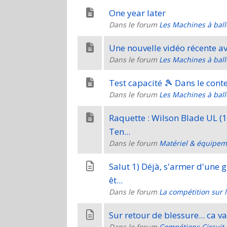
One year later
Dans le forum
Les Machines à ball
Une nouvelle vidéo récente av
Dans le forum
Les Machines à ball
Test capacité 🎾 Dans
Dans le forum
Les Machines à ball
Raquette : Wilson Blade UL (
Ten...
Dans le forum
Matériel & équipem
Salut 1) Déjà, s'armer d'une 
êt...
Dans le forum
La compétition sur 
Dans le forum
Compétions Circuit 