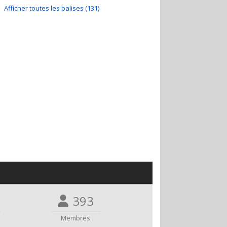
Afficher toutes les balises (131)
393
Membres