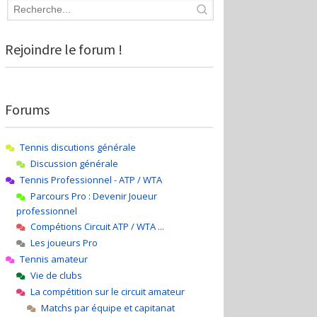
Rejoindre le forum !
Forums
Tennis discutions générale
Discussion générale
Tennis Professionnel - ATP / WTA
Parcours Pro : Devenir Joueur
professionnel
Compétions Circuit ATP / WTA ...
Les joueurs Pro
Tennis amateur
Vie de clubs
La compétition sur le circuit amateur
Matchs par équipe et capitanat