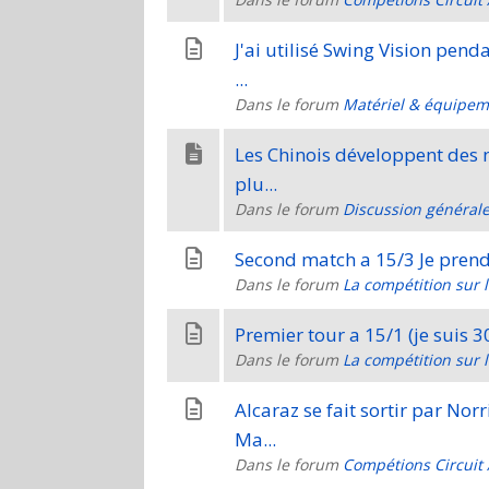
J'ai utilisé Swing Vision pen
...
Dans le forum
Matériel & équipem
Les Chinois développent des 
plu...
Dans le forum
Discussion général
Second match 
Dans le forum
La compétition sur 
Dans le forum
La compétition sur 
Alcaraz se fait sortir par Nor
Ma...
Dans le forum
Compétions Circuit 