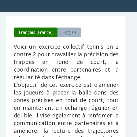
Français (France)
English
Voici un exercice collectif tennis en 2
contre 2 pour travailler la précision des
frappes en fond de court, la
coordination entre partenaires et la
régularité dans l’échange.
L’objectif de cet exercice est d’amener
les joueurs à placer la balle dans des
zones précises en fond de court, tout
en maintenant un échange régulier en
double. Il vise également à renforcer la
communication entre partenaires et à
améliorer la lecture des trajectoires