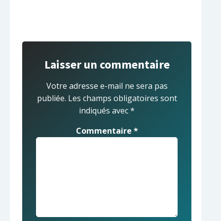
Laisser un commentaire
Votre adresse e-mail ne sera pas
publiée.
Les champs obligatoires sont
indiqués avec
*
Commentaire
*