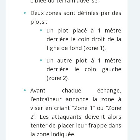
ciblée du terrain adverse.
Deux zones sont définies par des
plots :
un plot placé à 1 mètre
derrière le coin droit de la
ligne de fond (zone 1),
un autre plot à 1 mètre
derrière le coin gauche
(zone 2).
Avant chaque échange,
l’entraîneur annonce la zone à
viser en criant “Zone 1” ou “Zone
2”. Les attaquants doivent alors
tenter de placer leur frappe dans
la zone indiquée.