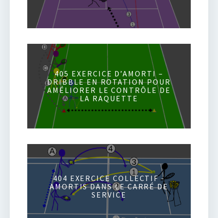
405 EXERCICE D’AMORTI –
DRIBBLE EN ROTATION POUR
AMÉLIORER LE CONTRÔLE DE
LA RAQUETTE
404 EXERCICE COLLECTIF -
AMORTIS DANS LE CARRÉ DE
SERVICE