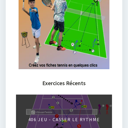
Exercices Récents
406 JEU - CASSER LE RYTHME