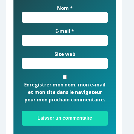
Nom
*
E-mail
*
Site web
Enregistrer mon nom, mon e-mail
et mon site dans le navigateur
pour mon prochain commentaire.