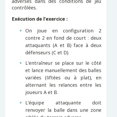
adverses dans des conditions de jeu
contrôlées.
Exécution de l’exercice :
On joue en configuration 2
contre 2 en fond de court : deux
attaquants (A et B) face à deux
défenseurs (C et D).
L’entraîneur se place sur le côté
et lance manuellement des balles
variées (liftées ou à plat), en
alternant les relances entre les
joueurs A et B.
L’équipe attaquante doit
renvoyer la balle dans une zone