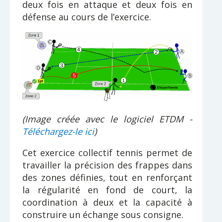
deux fois en attaque et deux fois en
défense au cours de l’exercice.
(Image créée avec le logiciel ETDM -
Téléchargez-le ici
)
Cet exercice collectif tennis permet de
travailler la précision des frappes dans
des zones définies, tout en renforçant
la régularité en fond de court, la
coordination à deux et la capacité à
construire un échange sous consigne.