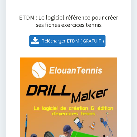
ETDM : Le logiciel référence pour créer
ses fiches exercices tennis
Télécharger ETDM ( GRATUIT )