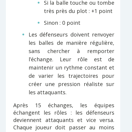
Si la balle touche ou tombe
très près du plot : +1 point
Sinon : 0 point
Les défenseurs doivent renvoyer
les balles de manière régulière,
sans chercher à remporter
l’échange. Leur rôle est de
maintenir un rythme constant et
de varier les trajectoires pour
créer une pression réaliste sur
les attaquants.
Après 15 échanges, les équipes
échangent les rôles : les défenseurs
deviennent attaquants et vice versa.
Chaque joueur doit passer au moins