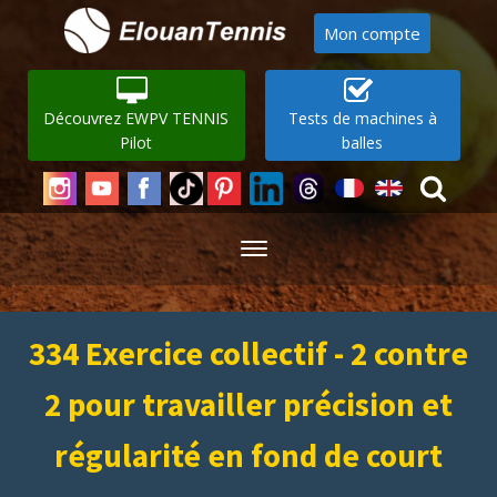
Mon compte
Découvrez EWPV TENNIS
Tests de machines à
Pilot
balles
334 Exercice collectif - 2 contre
2 pour travailler précision et
régularité en fond de court