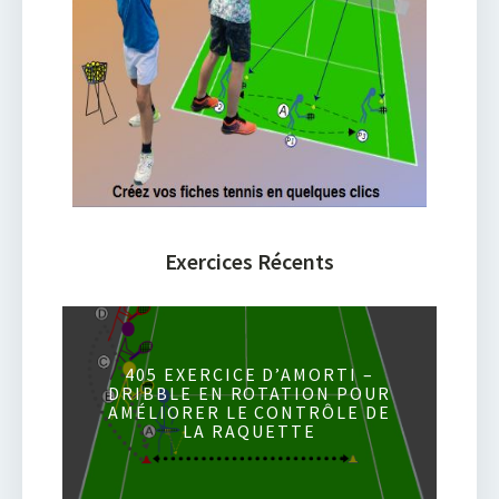
Exercices Récents
405 EXERCICE D’AMORTI –
DRIBBLE EN ROTATION POUR
AMÉLIORER LE CONTRÔLE DE
LA RAQUETTE