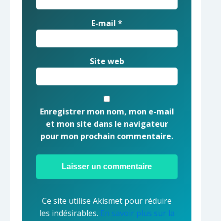
E-mail
*
Site web
Enregistrer mon nom, mon e-mail
et mon site dans le navigateur
pour mon prochain commentaire.
Ce site utilise Akismet pour réduire
les indésirables.
En savoir plus sur la