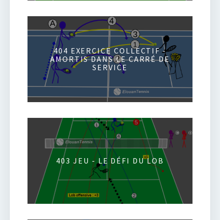
404 EXERCICE COLLECTIF -
AMORTIS DANS LE CARRÉ DE
SERVICE
403 JEU - LE DÉFI DU LOB