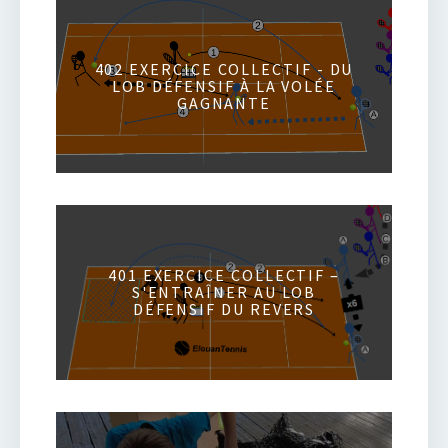
402 EXERCICE COLLECTIF - DU
LOB DÉFENSIF À LA VOLÉE
GAGNANTE
401 EXERCICE COLLECTIF –
S'ENTRAÎNER AU LOB
DÉFENSIF DU REVERS