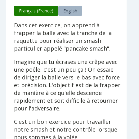
Français (France)
English
Dans cet exercice, on apprend à
frapper la balle avec la tranche de la
raquette pour réaliser un smash
particulier appelé "pancake smash".
Imagine que tu écrases une crêpe avec
une poêle, c'est un peu ça ! On essaie
de diriger la balle vers le bas avec force
et précision. L'objectif est de la frapper
de manière à ce qu'elle descende
rapidement et soit difficile à retourner
pour l'adversaire.
C'est un bon exercice pour travailler
notre smash et notre contrôle lorsque
nous sommes à la volée.