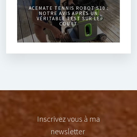
ACEMATE TENNIS ROBOT S10 :
NOTRE AVIS APRÈS UN
VÉRITABLE TEST SUR LE
COURT
Inscrivez vous à ma
newsletter