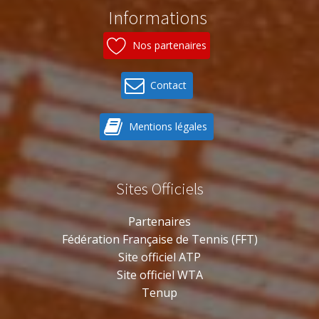
Informations
Nos partenaires
Contact
Mentions légales
Sites Officiels
Partenaires
Fédération Française de Tennis (FFT)
Site officiel ATP
Site officiel WTA
Tenup