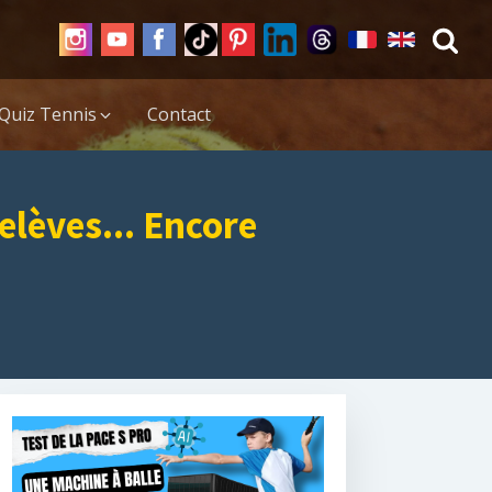
Quiz Tennis
Contact
elèves... Encore