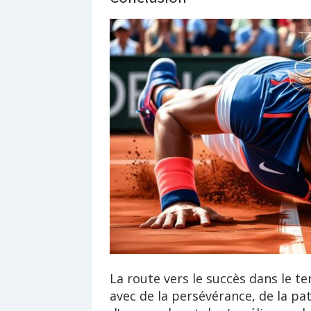
La route vers le succès dans le 
avec de la persévérance, de la pa