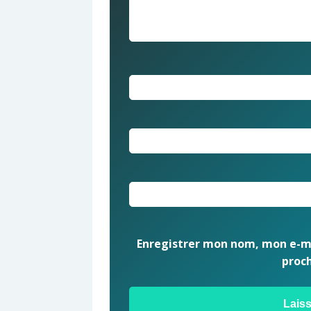
Enregistrer mon nom, mon e-ma
proc