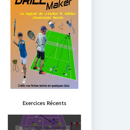
Exercices Récents