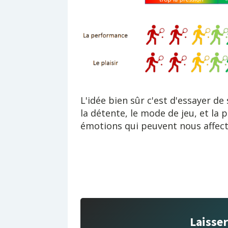
L'idée bien sûr c'est d'essayer de 
la détente, le mode de jeu, et la p
émotions qui peuvent nous affecte
Laisse