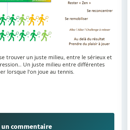
se trouver un juste milieu, entre le sérieux et
ression... Un juste milieu entre différentes
r lorsque l'on joue au tennis.
r un commentaire