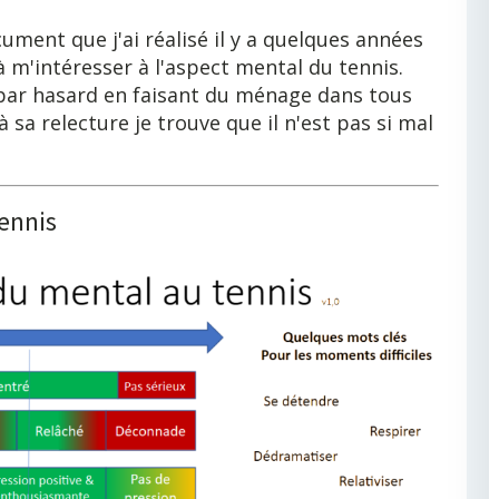
ument que j'ai réalisé il y a quelques années
 m'intéresser à l'aspect mental du tennis.
par hasard en faisant du ménage dans tous
 sa relecture je trouve que il n'est pas si mal
ennis