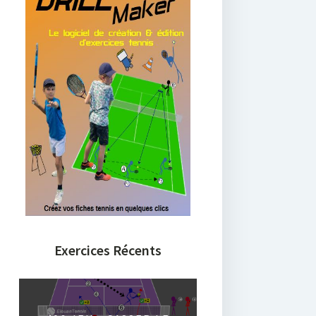
Exercices Récents