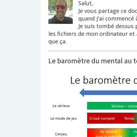
Salut,
Je vous partage ce doc
quand j'ai commencé à
Je suis tombé dessus 
les fichiers de mon ordinateur et à
que ça.
Le baromètre du mental au t