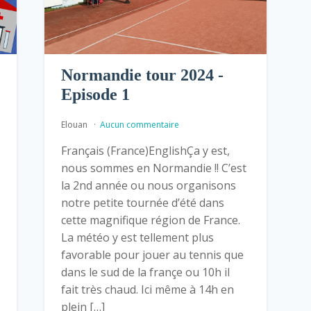
Normandie tour 2024 -
Episode 1
Elouan
Aucun commentaire
Français (France)EnglishÇa y est,
nous sommes en Normandie !! C’est
la 2nd année ou nous organisons
notre petite tournée d’été dans
cette magnifique région de France.
La météo y est tellement plus
favorable pour jouer au tennis que
dans le sud de la françe ou 10h il
fait très chaud. Ici même à 14h en
plein […]