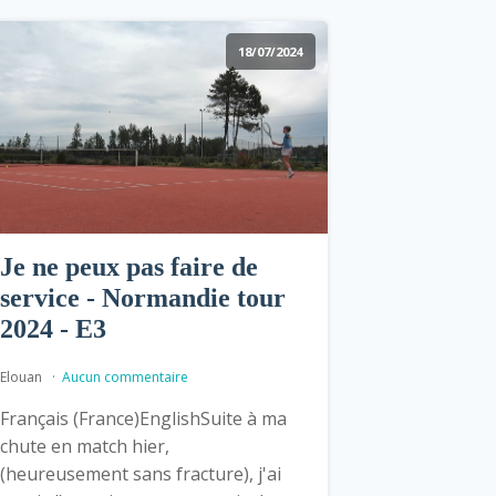
18/07/2024
Je ne peux pas faire de
service - Normandie tour
2024 - E3
Elouan
Aucun commentaire
Français (France)EnglishSuite à ma
chute en match hier,
(heureusement sans fracture)‌, j'ai