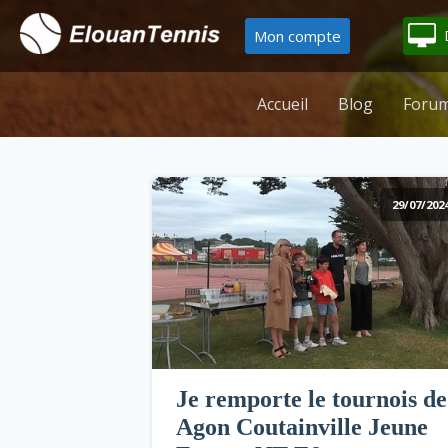
Mon compte
Accueil
Blog
Forum
29/07/202
Je remporte le tournois de
Agon Coutainville Jeune