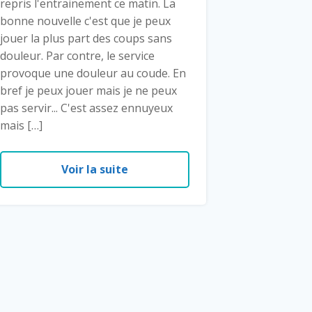
repris l'entrainement ce matin. La
bonne nouvelle c'est que je peux
jouer la plus part des coups sans
douleur. Par contre, le service
provoque une douleur au coude. En
bref je peux jouer mais je ne peux
pas servir... C'est assez ennuyeux
mais […]
Voir la suite