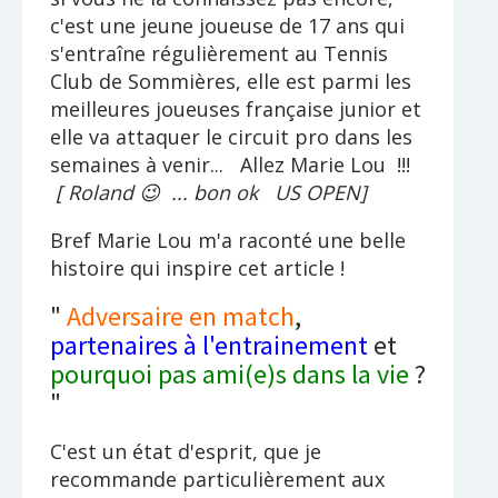
c'est une jeune joueuse de 17 ans qui
s'entraîne régulièrement au Tennis
Club de Sommières, elle est parmi les
meilleures joueuses française junior et
elle va attaquer le circuit pro dans les
semaines à venir... Allez Marie Lou !!!
[ Roland 😉 ... bon ok US OPEN]
Bref Marie Lou m'a raconté une belle
histoire qui inspire cet article !
"
Adversaire en match
,
partenaires à l'entrainement
et
pourquoi pas ami(e)s dans la vie
?
"
C'est un état d'esprit, que je
recommande particulièrement aux