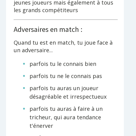
jeunes joueurs mais également à tous
les grands compétiteurs
Adversaires en match :
Quand tu est en match, tu joue face à
un adversaire...
parfois tu le connais bien
parfois tu ne le connais pas
parfois tu auras un joueur
désagréable et irrespectueux
parfois tu auras à faire à un
tricheur, qui aura tendance
t'énerver