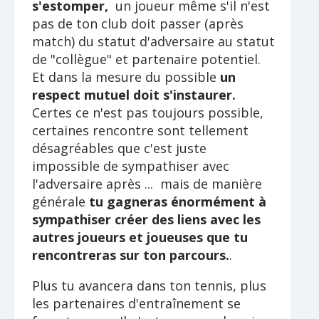
s'estomper,
un joueur même s'il n'est
pas de ton club doit passer (après
match) du statut d'adversaire au statut
de "collègue" et partenaire potentiel.
Et dans la mesure du possible
un
respect mutuel doit s'instaurer.
Certes ce n'est pas toujours possible,
certaines rencontre sont tellement
désagréables que c'est juste
impossible de sympathiser avec
l'adversaire après ... mais de manière
générale
tu gagneras énormément à
sympathiser créer des liens avec les
autres joueurs et joueuses que tu
rencontreras sur ton parcours.
.
Plus tu avancera dans ton tennis, plus
les partenaires d'entraînement se