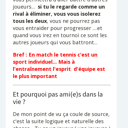
joueurs...
si tu le regarde comme un
rival à éliminer, vous vous isolerez
tous les deux
, vous ne pourrez pas
vous entraider pour progresser ....et
quand vous irez en tournoi ce sont les
autres joueurs qui vous battront...
Bref : En match le tennis c'est un
sport individuel... Mais à
l'entraînement l'esprit d'équipe est
le plus important
Et pourquoi pas ami(e)s dans la
vie ?
De mon point de vu ça coule de source,
c'est la suite logique et naturelle des