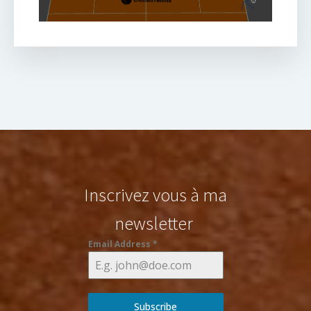
Inscrivez vous à ma
newsletter
Email Address
*
Subscribe