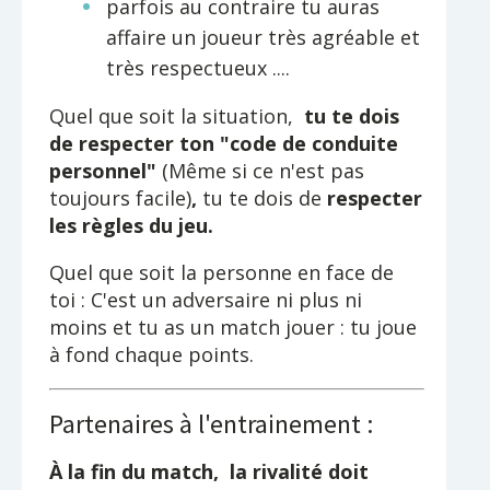
parfois au contraire tu auras
affaire un joueur très agréable et
très respectueux ....
Quel que soit la situation,
tu te dois
de respecter ton "code de conduite
personnel"
(Même si ce n'est pas
toujours facile)
,
tu te dois de
respecter
les règles du jeu.
Quel que soit la personne en face de
toi : C'est un adversaire ni plus ni
moins et tu as un match jouer : tu joue
à fond chaque points.
Partenaires à l'entrainement :
À la fin du match, la rivalité doit