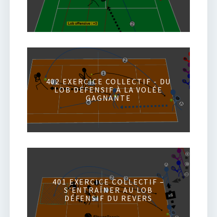
402 EXERCICE COLLECTIF - DU
LOB DÉFENSIF À LA VOLÉE
GAGNANTE
401 EXERCICE COLLECTIF –
S'ENTRAÎNER AU LOB
DÉFENSIF DU REVERS