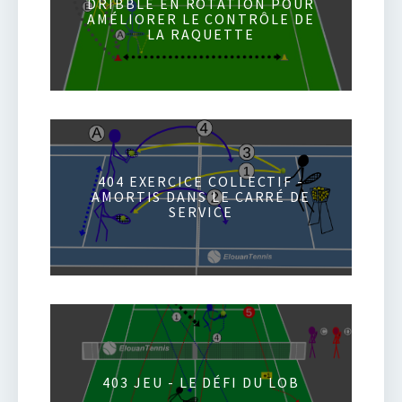
DRIBBLE EN ROTATION POUR
AMÉLIORER LE CONTRÔLE DE
LA RAQUETTE
404 EXERCICE COLLECTIF -
AMORTIS DANS LE CARRÉ DE
SERVICE
403 JEU - LE DÉFI DU LOB