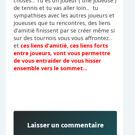
choses... Tu es un joueur ( une joueuse )
de tennis et tu vas aller loin... tu
sympathises avec les autres joueurs et
joueuses que tu rencontres, des liens
d'amitié finissent par se créer même si
sur des tournois vous vous affrontez...
et
ces liens d'amitié, ces liens forts
entre joueurs, vont vous permettre
de vous entraider de vous hisser
ensemble vers le sommet...
Laisser un commentaire