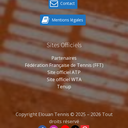
Contact
Mentions légales
Sites Officiels
Partenaires
Fédération Française de Tennis (FFT)
Site officiel ATP
Site officiel WTA
Tenup
Copyright Elouan Tennis © 2025 – 2026 Tout
droits réservé