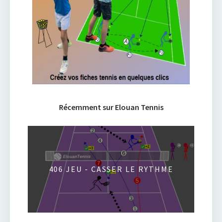
Récemment sur Elouan Tennis
406 JEU - CASSER LE RYTHME