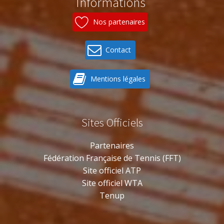
Informations
Nos partenaires
Contact
Mentions légales
Sites Officiels
Partenaires
Fédération Française de Tennis (FFT)
Site officiel ATP
Site officiel WTA
Tenup