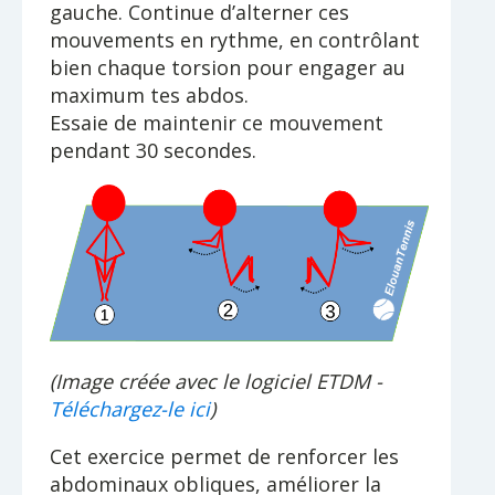
gauche. Continue d’alterner ces
mouvements en rythme, en contrôlant
bien chaque torsion pour engager au
maximum tes abdos.
Essaie de maintenir ce mouvement
pendant 30 secondes.
(Image créée avec le logiciel ETDM -
Téléchargez-le ici
)
Cet exercice permet de renforcer les
abdominaux obliques, améliorer la