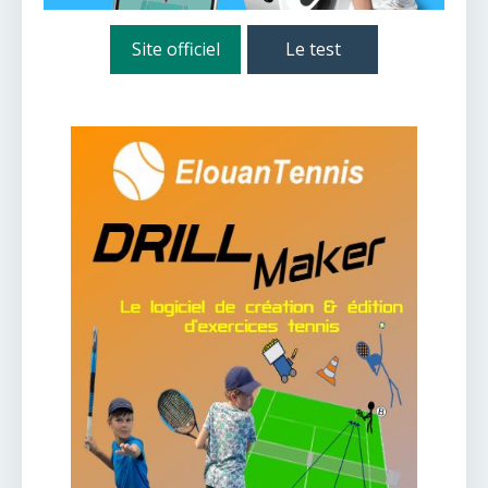
Site officiel
Le test