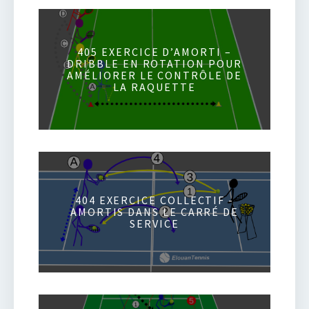
405 EXERCICE D’AMORTI –
DRIBBLE EN ROTATION POUR
AMÉLIORER LE CONTRÔLE DE
LA RAQUETTE
404 EXERCICE COLLECTIF -
AMORTIS DANS LE CARRÉ DE
SERVICE