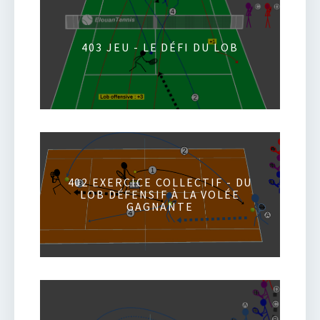
403 JEU - LE DÉFI DU LOB
402 EXERCICE COLLECTIF - DU
LOB DÉFENSIF À LA VOLÉE
GAGNANTE