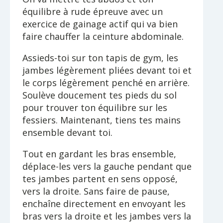
équilibre à rude épreuve avec un
exercice de gainage actif qui va bien
faire chauffer la ceinture abdominale.
Assieds-toi sur ton tapis de gym, les
jambes légèrement pliées devant toi et
le corps légèrement penché en arrière.
Soulève doucement tes pieds du sol
pour trouver ton équilibre sur les
fessiers. Maintenant, tiens tes mains
ensemble devant toi.
Tout en gardant les bras ensemble,
déplace-les vers la gauche pendant que
tes jambes partent en sens opposé,
vers la droite. Sans faire de pause,
enchaîne directement en envoyant les
bras vers la droite et les jambes vers la