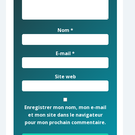
Nom
*
E-mail
*
Site web
Enregistrer mon nom, mon e-mail
et mon site dans le navigateur
pour mon prochain commentaire.