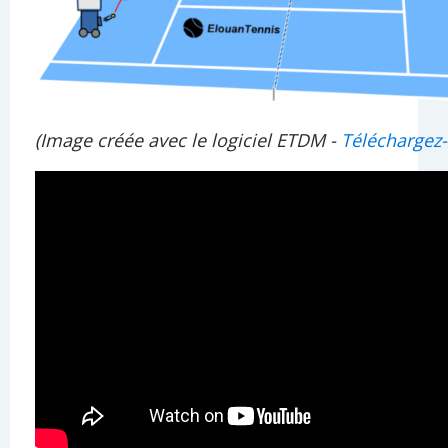
(Image créée avec le logiciel ETDM -
Téléchargez-l