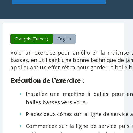
Français (France)
English
Voici un exercice pour améliorer la maîtrise 
basses, en utilisant une bonne technique de ja
appliquant un effet rétro pour garder la balle b
Exécution de l’exercice :
Installez une machine à balles pour e
balles basses vers vous.
Placez deux cônes sur la ligne de service 
Commencez sur la ligne de service puis 