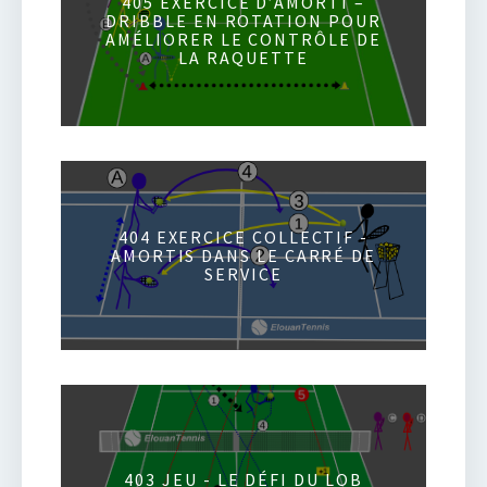
405 EXERCICE D’AMORTI –
DRIBBLE EN ROTATION POUR
AMÉLIORER LE CONTRÔLE DE
LA RAQUETTE
404 EXERCICE COLLECTIF -
AMORTIS DANS LE CARRÉ DE
SERVICE
403 JEU - LE DÉFI DU LOB