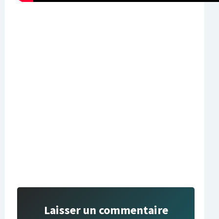
Laisser un commentaire