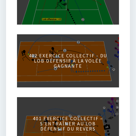
402 EXERCICE COLLECTIF - DU
LOB DÉFENSIF À LA VOLÉE
GAGNANTE
401 EXERCICE COLLECTIF –
S'ENTRAÎNER AU LOB
DÉFENSIF DU REVERS