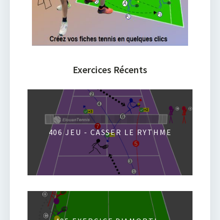
Exercices Récents
406 JEU - CASSER LE RYTHME