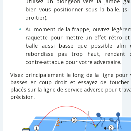
utilisez un plongeon vers la jambe ga
bien vous positionner sous la balle. (si
droitier).
Au moment de la frappe, ouvrez légère
raquette pour mettre un effet rétro et
balle aussi basse que possible afin q
rebondisse pas trop haut, rendant dif
contre-attaque pour votre adversaire..
Visez principalement le long de la ligne pour 
basses en coup droit et essayez de toucher
placés sur la ligne de service adverse pour trava
précision.