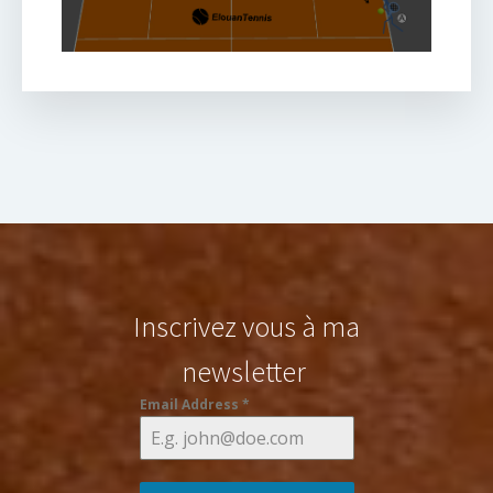
Inscrivez vous à ma
newsletter
Email Address
*