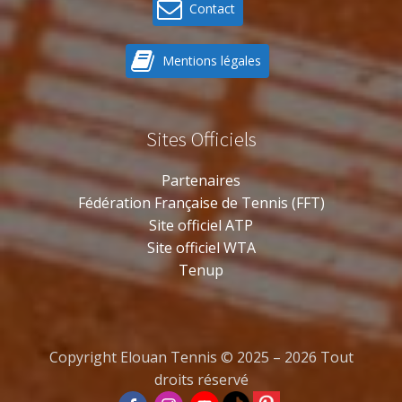
Contact
Mentions légales
Sites Officiels
Partenaires
Fédération Française de Tennis (FFT)
Site officiel ATP
Site officiel WTA
Tenup
Copyright Elouan Tennis © 2025 – 2026 Tout
droits réservé