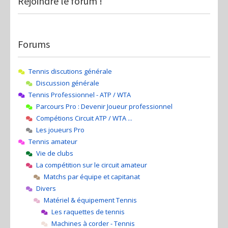
Rejoindre le forum !
Forums
Tennis discutions générale
Discussion générale
Tennis Professionnel - ATP / WTA
Parcours Pro : Devenir Joueur professionnel
Compétions Circuit ATP / WTA ...
Les joueurs Pro
Tennis amateur
Vie de clubs
La compétition sur le circuit amateur
Matchs par équipe et capitanat
Divers
Matériel & équipement Tennis
Les raquettes de tennis
Machines à corder - Tennis