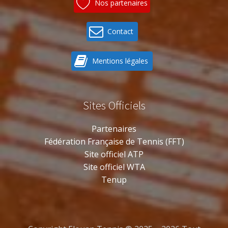
Nos partenaires
Contact
Mentions légales
Sites Officiels
Partenaires
Fédération Française de Tennis (FFT)
Site officiel ATP
Site officiel WTA
Tenup