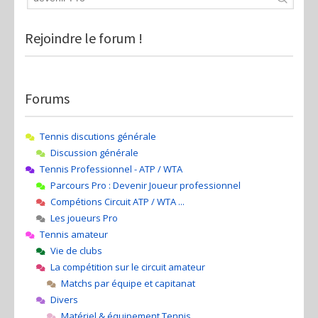
Rejoindre le forum !
Forums
Tennis discutions générale
Discussion générale
Tennis Professionnel - ATP / WTA
Parcours Pro : Devenir Joueur professionnel
Compétions Circuit ATP / WTA ...
Les joueurs Pro
Tennis amateur
Vie de clubs
La compétition sur le circuit amateur
Matchs par équipe et capitanat
Divers
Matériel & équipement Tennis